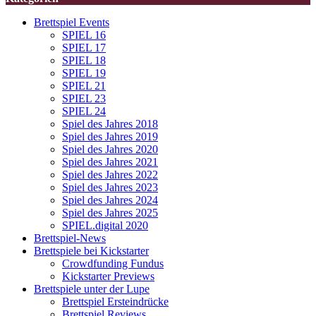
Brettspiel Events
SPIEL 16
SPIEL 17
SPIEL 18
SPIEL 19
SPIEL 21
SPIEL 23
SPIEL 24
Spiel des Jahres 2018
Spiel des Jahres 2019
Spiel des Jahres 2020
Spiel des Jahres 2021
Spiel des Jahres 2022
Spiel des Jahres 2023
Spiel des Jahres 2024
Spiel des Jahres 2025
SPIEL.digital 2020
Brettspiel-News
Brettspiele bei Kickstarter
Crowdfunding Fundus
Kickstarter Previews
Brettspiele unter der Lupe
Brettspiel Ersteindrücke
Brettspiel Reviews