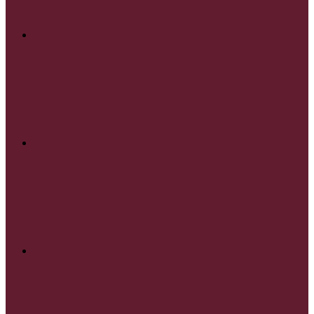
Twitch
Pinterest
YouTube