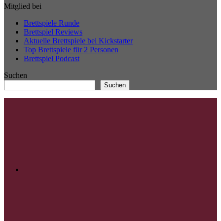
Mitglied bei
Brettspiele Runde
Brettspiel Reviews
Aktuelle Brettspiele bei Kickstarter
Top Brettspiele für 2 Personen
Brettspiel Podcast
Suchen
Suchen
Twitter
Instagram