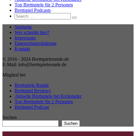
Top Brettspiele für 2 Personen
Brettspiel Podcasts
Search
Search
for:
Startseite
Wer schreibt hier?
Impressum
Datenschutzerklärung
Kontakt
© 2016 - 2024 Brettspielerunde.de
E-Mail: info@brettspielerunde.de
Mitglied bei
Brettspiele Runde
Brettspiel Reviews
Aktuelle Brettspiele bei Kickstarter
Top Brettspiele für 2 Personen
Brettspiel Podcast
Suchen
Suchen
Twitter