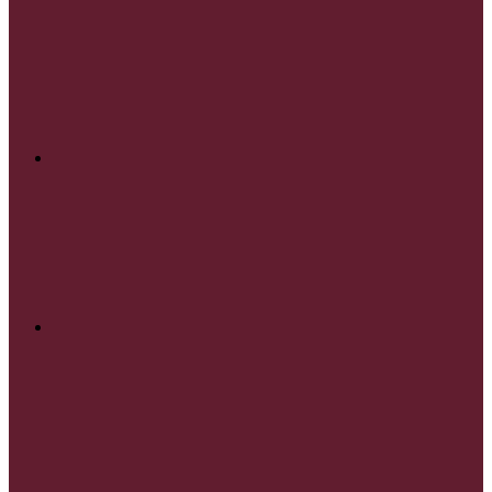
Pinterest
YouTube
RSS