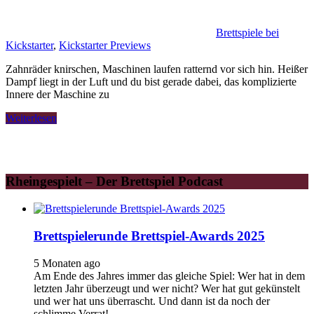
Brettspiele bei
Kickstarter
,
Kickstarter Previews
Zahnräder knirschen, Maschinen laufen ratternd vor sich hin. Heißer
Dampf liegt in der Luft und du bist gerade dabei, das komplizierte
Innere der Maschine zu
Weiterlesen
Rheingespielt – Der Brettspiel Podcast
Brettspielerunde Brettspiel-Awards 2025
5 Monaten ago
Am Ende des Jahres immer das gleiche Spiel: Wer hat in dem
letzten Jahr überzeugt und wer nicht? Wer hat gut gekünstelt
und wer hat uns überrascht. Und dann ist da noch der
schlimme Verrat!