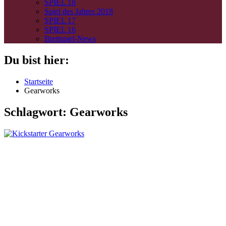
SPIEL 18
Spiel des Jahres 2018
SPIEL 17
SPIEL 16
Brettspiel-News
Du bist hier:
Startseite
Gearworks
Schlagwort:
Gearworks