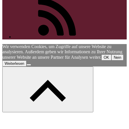
Wir verwenden Cookies, um Zugriffe auf unsere Website zu
analysieren. Außerdem geben wir Informationen zu Ihrer Nutzung
unserer Website an unsere Partner für Analysen weiter.
OK
Nein
Weiterlesen