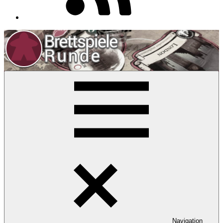
Navigation