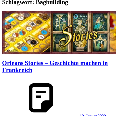
Schlagwort:
Bagbuilding
Orléans Stories – Geschichte machen in
Frankreich
10. Januar 2020