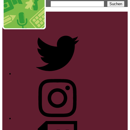
Suchen
Twitter
Instagram
Twitch