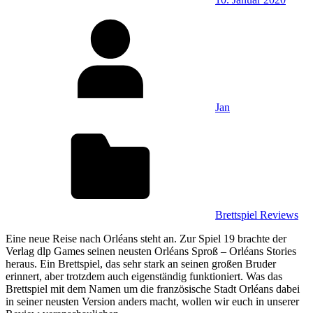
Jan
Brettspiel Reviews
Eine neue Reise nach Orléans steht an. Zur Spiel 19 brachte der
Verlag dlp Games seinen neusten Orléans Sproß – Orléans Stories
heraus. Ein Brettspiel, das sehr stark an seinen großen Bruder
erinnert, aber trotzdem auch eigenständig funktioniert. Was das
Brettspiel mit dem Namen um die französische Stadt Orléans dabei
in seiner neusten Version anders macht, wollen wir euch in unserer