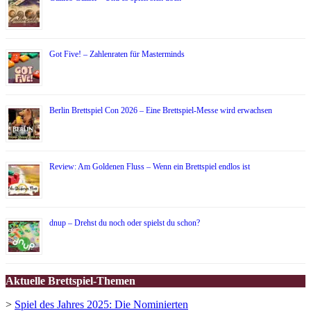
Got Five! – Zahlenraten für Masterminds
Berlin Brettspiel Con 2026 – Eine Brettspiel-Messe wird erwachsen
Review: Am Goldenen Fluss – Wenn ein Brettspiel endlos ist
dnup – Drehst du noch oder spielst du schon?
Aktuelle Brettspiel-Themen
>
Spiel des Jahres 2025: Die Nominierten