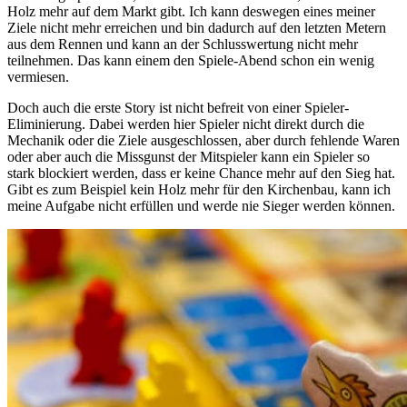
Holz mehr auf dem Markt gibt. Ich kann deswegen eines meiner
Ziele nicht mehr erreichen und bin dadurch auf den letzten Metern
aus dem Rennen und kann an der Schlusswertung nicht mehr
teilnehmen. Das kann einem den Spiele-Abend schon ein wenig
vermiesen.
Doch auch die erste Story ist nicht befreit von einer Spieler-
Eliminierung. Dabei werden hier Spieler nicht direkt durch die
Mechanik oder die Ziele ausgeschlossen, aber durch fehlende Waren
oder aber auch die Missgunst der Mitspieler kann ein Spieler so
stark blockiert werden, dass er keine Chance mehr auf den Sieg hat.
Gibt es zum Beispiel kein Holz mehr für den Kirchenbau, kann ich
meine Aufgabe nicht erfüllen und werde nie Sieger werden können.