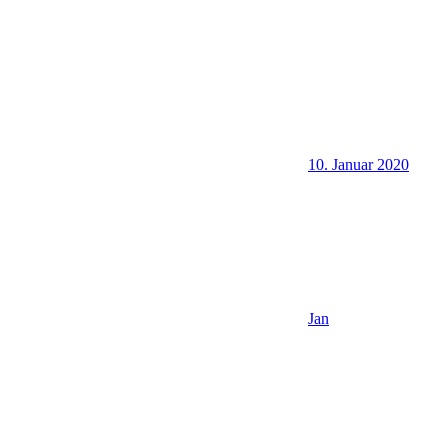
10. Januar 2020
Jan