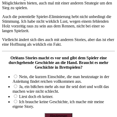
Möglichkeiten bieten, auch mal mit einer anderen Strategie um den
Sieg zu spielen.
Auch die potentielle Spieler-Eliminierung hebt nicht unbedingt die
Stimmung. Ich habe nicht wirklich Lust, wegen einem fehlenden
Holz vorzeitig raus zu sein aus dem Rennen, nicht bei einer so
langen Spielzeit.
Vielleicht ändert sich dies auch mit anderen Stories, aber das ist eher
eine Hoffnung als wirklich ein Fakt.
Orléans Stories macht es vor und gibt dem Spieler eine
durchgehende Geschichte an die Hand. Braucht es mehr
Geschichte in Brettspielen?
Nein, die kurzen Einschübe, die man heutzutage in der
Anleitung findet reichen vollkommen aus.
Ja, ein bißchen mehr als nur ihr seid dort und wollt das
machen wäre nicht schlecht.
Liest doch eh keiner.
Ich brauche keine Geschichte, ich mache mir meine
eigene Story.