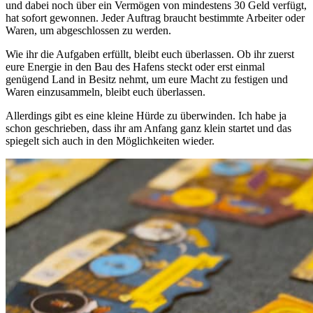
und dabei noch über ein Vermögen von mindestens 30 Geld verfügt,
hat sofort gewonnen. Jeder Auftrag braucht bestimmte Arbeiter oder
Waren, um abgeschlossen zu werden.
Wie ihr die Aufgaben erfüllt, bleibt euch überlassen. Ob ihr zuerst
eure Energie in den Bau des Hafens steckt oder erst einmal
genügend Land in Besitz nehmt, um eure Macht zu festigen und
Waren einzusammeln, bleibt euch überlassen.
Allerdings gibt es eine kleine Hürde zu überwinden. Ich habe ja
schon geschrieben, dass ihr am Anfang ganz klein startet und das
spiegelt sich auch in den Möglichkeiten wieder.