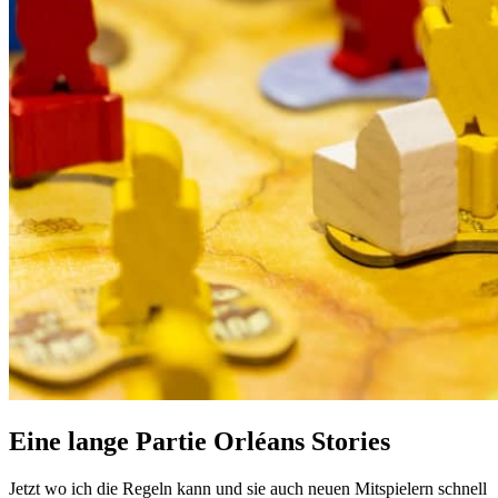
Eine lange Partie Orléans Stories
Jetzt wo ich die Regeln kann und sie auch neuen Mitspielern schnell