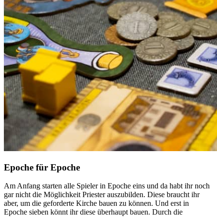
Epoche für Epoche
Am Anfang starten alle Spieler in Epoche eins und da habt ihr noch
gar nicht die Möglichkeit Priester auszubilden. Diese braucht ihr
aber, um die geforderte Kirche bauen zu können. Und erst in
Epoche sieben könnt ihr diese überhaupt bauen. Durch die