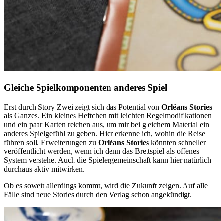
Gleiche Spielkomponenten anderes Spiel
Erst durch Story Zwei zeigt sich das Potential von
Orléans Stories
als Ganzes. Ein kleines Heftchen mit leichten Regelmodifikationen
und ein paar Karten reichen aus, um mir bei gleichem Material ein
anderes Spielgefühl zu geben. Hier erkenne ich, wohin die Reise
führen soll. Erweiterungen zu
Orlèans Stories
könnten schneller
veröffentlicht werden, wenn ich denn das Brettspiel als offenes
System verstehe. Auch die Spielergemeinschaft kann hier natürlich
durchaus aktiv mitwirken.
Ob es soweit allerdings kommt, wird die Zukunft zeigen. Auf alle
Fälle sind neue Stories durch den Verlag schon angekündigt.