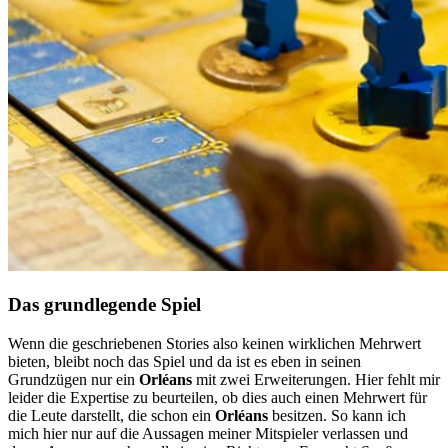
Das grundlegende Spiel
Wenn die geschriebenen Stories also keinen wirklichen Mehrwert
bieten, bleibt noch das Spiel und da ist es eben in seinen
Grundzügen nur ein
Orléans
mit zwei Erweiterungen. Hier fehlt mir
leider die Expertise zu beurteilen, ob dies auch einen Mehrwert für
die Leute darstellt, die schon ein
Orléans
besitzen. So kann ich
mich hier nur auf die Aussagen meiner Mitspieler verlassen und