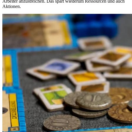
Arbeiter abzustreichen. Das spart wiederum Ressourcen und auch
Aktionen.