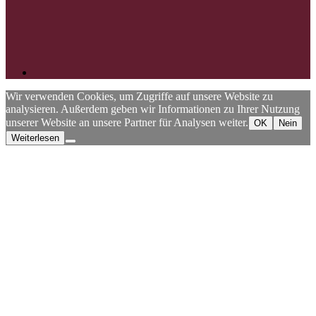
Wir verwenden Cookies, um Zugriffe auf unsere Website zu
analysieren. Außerdem geben wir Informationen zu Ihrer Nutzung
unserer Website an unsere Partner für Analysen weiter.
OK
Nein
Weiterlesen