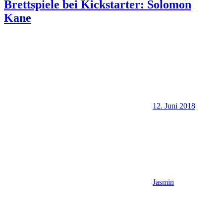
Brettspiele bei Kickstarter: Solomon
Kane
12. Juni 2018
Jasmin