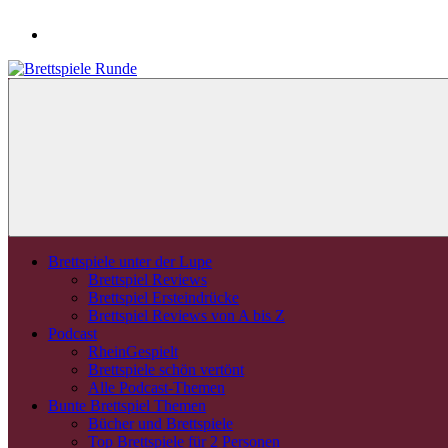
Brettspiele unter der Lupe
Brettspiel Reviews
Brettspiel Ersteindrücke
Brettspiel Reviews von A bis Z
Podcast
RheinGespielt
Brettspiele schön vertönt
Alle Podcast-Themen
Bunte Brettspiel Themen
Bücher und Brettspiele
Top Brettspiele für 2 Personen