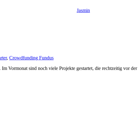
Jasmin
rter
,
Crowdfunding Fundus
Im Vormonat sind noch viele Projekte gestartet, die rechtzeitig vor d