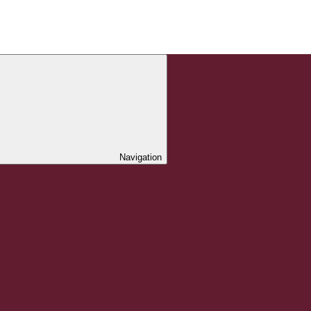
Navigation