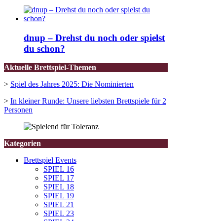
dnup – Drehst du noch oder spielst
du schon?
Aktuelle Brettspiel-Themen
>
Spiel des Jahres 2025: Die Nominierten
>
In kleiner Runde: Unsere liebsten Brettspiele für 2
Personen
Kategorien
Brettspiel Events
SPIEL 16
SPIEL 17
SPIEL 18
SPIEL 19
SPIEL 21
SPIEL 23