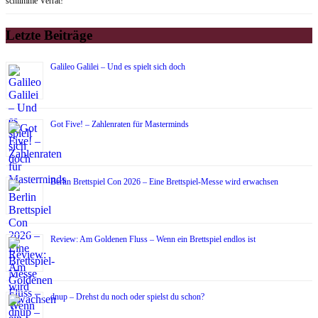
schlimme Verrat!
Letzte Beiträge
Galileo Galilei – Und es spielt sich doch
Got Five! – Zahlenraten für Masterminds
Berlin Brettspiel Con 2026 – Eine Brettspiel-Messe wird erwachsen
Review: Am Goldenen Fluss – Wenn ein Brettspiel endlos ist
dnup – Drehst du noch oder spielst du schon?