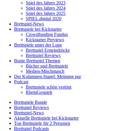
Spiel des Jahres 2023
Spiel des Jahres 2024
Spiel des Jahres 2025
SPIEL.digital 2020
Brettspiel-News
Brettspiele bei Kickstarter
Crowdfunding Fundus
Kickstarter Previews
Brettspiele unter der Lupe
Brettspiel Ersteindrücke
Brettspiel Reviews
Bunte Brettspiel Themen
Bücher und Brettspiele
Medien-Mischmasch
Der Kolumnen-Stapel: Meinung pur
Podcast
Brettspiele schön vertönt
RheinGespielt
Brettspiele Runde
Brettspiel Reviews
Brettspiel-News
Aktuelle Brettspiele bei Kickstarter
Top Brettspiele für 2 Personen
Brettspiel Podcasts