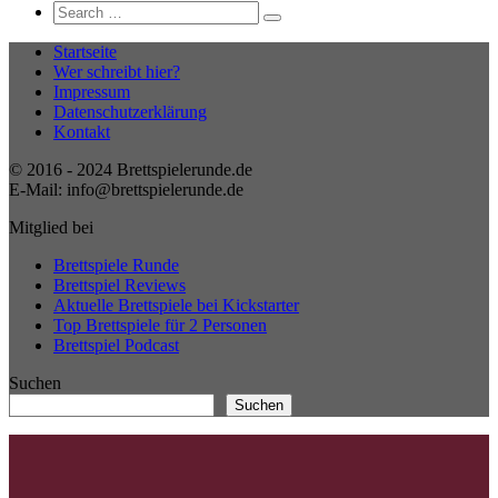
Search
Search
for:
Startseite
Wer schreibt hier?
Impressum
Datenschutzerklärung
Kontakt
© 2016 - 2024 Brettspielerunde.de
E-Mail: info@brettspielerunde.de
Mitglied bei
Brettspiele Runde
Brettspiel Reviews
Aktuelle Brettspiele bei Kickstarter
Top Brettspiele für 2 Personen
Brettspiel Podcast
Suchen
Suchen
Twitter