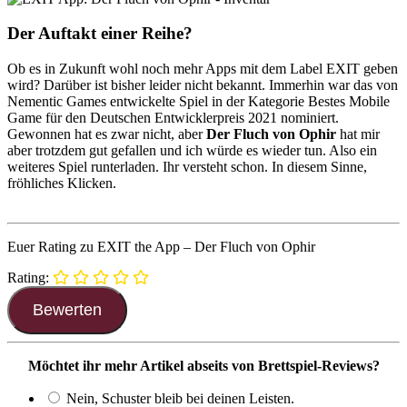
Der Auftakt einer Reihe?
Ob es in Zukunft wohl noch mehr Apps mit dem Label EXIT geben
wird? Darüber ist bisher leider nicht bekannt. Immerhin war das von
Nementic Games entwickelte Spiel in der Kategorie Bestes Mobile
Game für den Deutschen Entwicklerpreis 2021 nominiert.
Gewonnen hat es zwar nicht, aber
Der Fluch von Ophir
hat mir
aber trotzdem gut gefallen und ich würde es wieder tun. Also ein
weiteres Spiel runterladen. Ihr versteht schon. In diesem Sinne,
fröhliches Klicken.
Euer Rating zu EXIT the App – Der Fluch von Ophir
Rating:
Möchtet ihr mehr Artikel abseits von Brettspiel-Reviews?
Nein, Schuster bleib bei deinen Leisten.