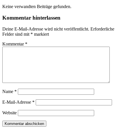
Keine verwandten Beiträge gefunden.
Kommentar hinterlassen
Deine E-Mail-Adresse wird nicht veröffentlicht.
Erforderliche
Felder sind mit
*
markiert
Kommentar
*
Name
*
E-Mail-Adresse
*
Website