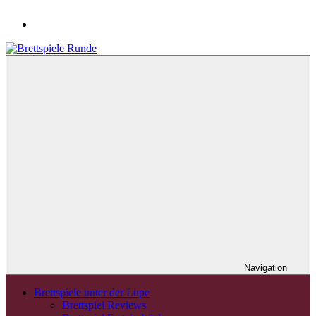
Navigation
Brettspiele unter der Lupe
Brettspiel Reviews