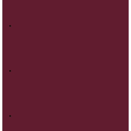
Instagram
Twitch
Pinterest