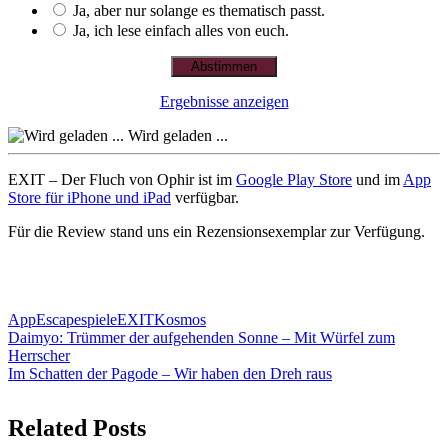
Ja, aber nur solange es thematisch passt.
Ja, ich lese einfach alles von euch.
Ergebnisse anzeigen
Wird geladen ...
EXIT – Der Fluch von Ophir ist im
Google Play Store
und im
App
Store für iPhone und iPad
verfügbar.
Für die Review stand uns ein Rezensionsexemplar zur Verfügung.
App
Escapespiele
EXIT
Kosmos
Beitragsnavigation
Vorheriger
Daimyo: Trümmer der aufgehenden Sonne – Mit Würfel zum
Beitrag:
Herrscher
Nächster
Im Schatten der Pagode – Wir haben den Dreh raus
Beitrag:
Related Posts