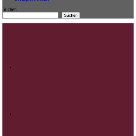
Suchen
Suchen
Twitter
Instagram
Twitch