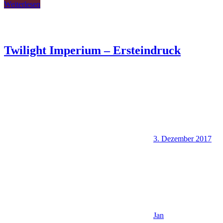
Weiterlesen
Twilight Imperium – Ersteindruck
3. Dezember 2017
Jan