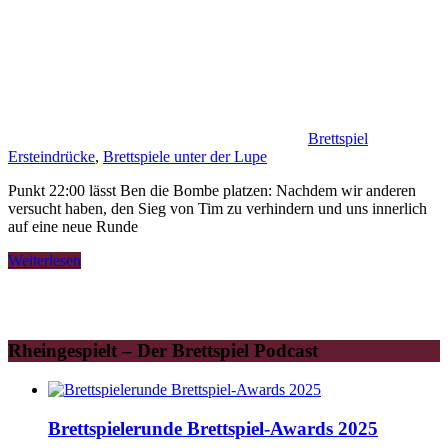
Brettspiel
Ersteindrücke
,
Brettspiele unter der Lupe
Punkt 22:00 lässt Ben die Bombe platzen: Nachdem wir anderen
versucht haben, den Sieg von Tim zu verhindern und uns innerlich
auf eine neue Runde
Weiterlesen
Rheingespielt – Der Brettspiel Podcast
Brettspielerunde Brettspiel-Awards 2025