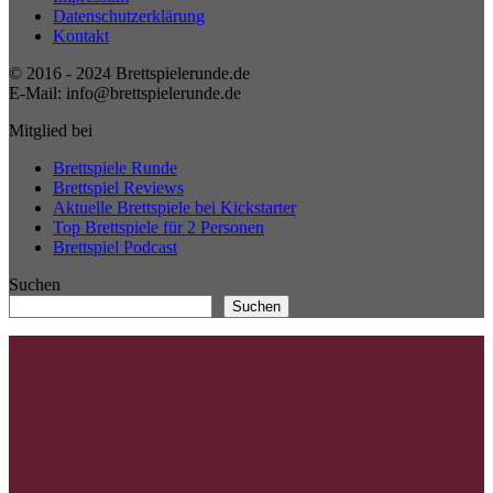
Datenschutzerklärung
Kontakt
© 2016 - 2024 Brettspielerunde.de
E-Mail: info@brettspielerunde.de
Mitglied bei
Brettspiele Runde
Brettspiel Reviews
Aktuelle Brettspiele bei Kickstarter
Top Brettspiele für 2 Personen
Brettspiel Podcast
Suchen
Suchen
Twitter