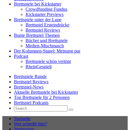
Brettspiele bei Kickstarter
Crowdfunding Fundus
Kickstarter Previews
Brettspiele unter der Lupe
Brettspiel Ersteindrücke
Brettspiel Reviews
Bunte Brettspiel Themen
Bücher und Brettspiele
Medien-Mischmasch
Der Kolumnen-Stapel: Meinung pur
Podcast
Brettspiele schön vertönt
RheinGespielt
Brettspiele Runde
Brettspiel Reviews
Brettspiel-News
Aktuelle Brettspiele bei Kickstarter
Top Brettspiele für 2 Personen
Brettspiel Podcasts
Search
Search
for:
Startseite
Wer schreibt hier?
Impressum