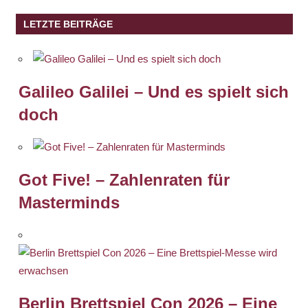
LETZTE BEITRÄGE
Galileo Galilei – Und es spielt sich
doch
Got Five! – Zahlenraten für
Masterminds
Berlin Brettspiel Con 2026 – Eine