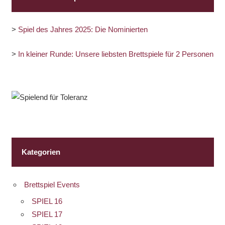
>
Spiel des Jahres 2025: Die Nominierten
>
In kleiner Runde: Unsere liebsten Brettspiele für 2 Personen
Kategorien
Brettspiel Events
SPIEL 16
SPIEL 17