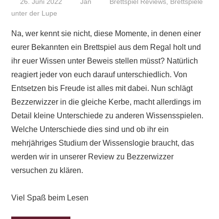
26. Juni 2022
Jan
Brettspiel Reviews
,
Brettspiele
unter der Lupe
Na, wer kennt sie nicht, diese Momente, in denen einer
eurer Bekannten ein Brettspiel aus dem Regal holt und
ihr euer Wissen unter Beweis stellen müsst? Natürlich
reagiert jeder von euch darauf unterschiedlich. Von
Entsetzen bis Freude ist alles mit dabei. Nun schlägt
Bezzerwizzer in die gleiche Kerbe, macht allerdings im
Detail kleine Unterschiede zu anderen Wissensspielen.
Welche Unterschiede dies sind und ob ihr ein
mehrjähriges Studium der Wissenslogie braucht, das
werden wir in unserer Review zu Bezzerwizzer
versuchen zu klären.
Viel Spaß beim Lesen