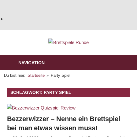
NAVIGATION
Du bist hier:
Startseite
Party Spiel
SCHLAGWORT:
PARTY SPIEL
Bezzerwizzer – Nenne ein Brettspiel
bei man etwas wissen muss!