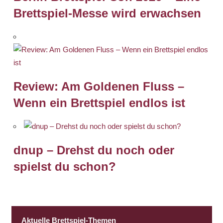
Brettspiel-Messe wird erwachsen
Review: Am Goldenen Fluss –
Wenn ein Brettspiel endlos ist
dnup – Drehst du noch oder
spielst du schon?
Aktuelle Brettspiel-Themen