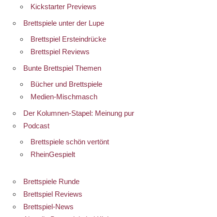
Kickstarter Previews
Brettspiele unter der Lupe
Brettspiel Ersteindrücke
Brettspiel Reviews
Bunte Brettspiel Themen
Bücher und Brettspiele
Medien-Mischmasch
Der Kolumnen-Stapel: Meinung pur
Podcast
Brettspiele schön vertönt
RheinGespielt
Brettspiele Runde
Brettspiel Reviews
Brettspiel-News