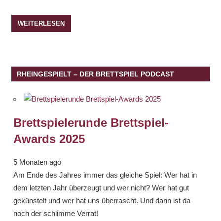
WEITERLESEN
RHEINGESPIELT – DER BRETTSPIEL PODCAST
Brettspielerunde Brettspiel-
Awards 2025
5 Monaten ago
Am Ende des Jahres immer das gleiche Spiel: Wer hat in
dem letzten Jahr überzeugt und wer nicht? Wer hat gut
gekünstelt und wer hat uns überrascht. Und dann ist da
noch der schlimme Verrat!