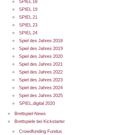
SPIEL 18
SPIEL 19
SPIEL 21
SPIEL 23
SPIEL 24
Spiel des Jahres 2018
Spiel des Jahres 2019
Spiel des Jahres 2020
Spiel des Jahres 2021
Spiel des Jahres 2022
Spiel des Jahres 2023
Spiel des Jahres 2024
Spiel des Jahres 2025
SPIEL.digital 2020
Brettspiel-News
Brettspiele bei Kickstarter
Crowdfunding Fundus