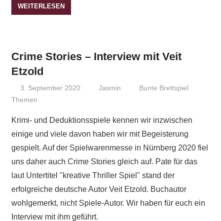
WEITERLESEN
Crime Stories – Interview mit Veit
Etzold
3. September 2020
Jasmin
Bunte Brettspiel
Themen
Krimi- und Deduktionsspiele kennen wir inzwischen
einige und viele davon haben wir mit Begeisterung
gespielt. Auf der Spielwarenmesse in Nürnberg 2020 fiel
uns daher auch Crime Stories gleich auf. Pate für das
laut Untertitel "kreative Thriller Spiel" stand der
erfolgreiche deutsche Autor Veit Etzold. Buchautor
wohlgemerkt, nicht Spiele-Autor. Wir haben für euch ein
Interview mit ihm geführt.