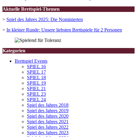
Aktuelle Brettspiel-Themen
>
Spiel des Jahres 2025: Die Nominierten
>
In kleiner Runde: Unsere liebsten Brettspiele für 2 Personen
Kategorien
Brettspiel Events
SPIEL 16
SPIEL 17
SPIEL 18
SPIEL 19
SPIEL 21
SPIEL 23
SPIEL 24
Spiel des Jahres 2018
Spiel des Jahres 2019
Spiel des Jahres 2020
Spiel des Jahres 2021
Spiel des Jahres 2022
Spiel des Jahres 2023