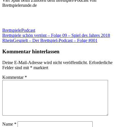
Viel Spaß beim Zuhören dem Brettspiel-Podcast von
Brettspielerunde.de
Brettspiele
Podcast
Beitragsnavigation
Vorheriger
Brettspiele schön vertönt – Folge 09 – Spiel des Jahres 2018
Beitrag:
Nächster
RheinGespielt – Der Brettspiel-Podcast – Folge #001
Beitrag:
Kommentar hinterlassen
Deine E-Mail-Adresse wird nicht veröffentlicht.
Erforderliche
Felder sind mit
*
markiert
Kommentar
*
Name
*