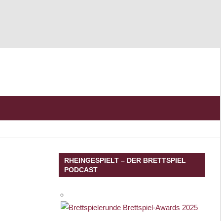
RHEINGESPIELT – DER BRETTSPIEL
PODCAST