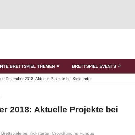
NTE BRETTSPIEL THEMEN
BRETTSPIEL EVENTS
s Dezember 2018: Aktuelle Projekte bei Kickstarter
 2018: Aktuelle Projekte bei
Brettspiele bei Kickstarter
,
Crowdfunding Fundus