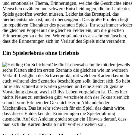
und emotionales Thema, Erinnerungen, welche die Geschichte eines
Menschen erzählen und schwere Entscheidungen, die im Laufe des
Spiels getroffen werden müssen. Leider ist das Brettspiel, das
hierbei entstanden ist, nicht überzeugend. Das große Problem liegt
im repetitiven Charakter des gesamten Spiels. Ihr setzt immer wieder
die gleichen Pöppel auf die gleichen Felder ein, um die gleichen
Erinnerungen zu erhalten. Wir empfanden es als sehr enttäuschen,
dass die Erinnerungen sich im Verlauf des Spiels nicht verändern.
Ein Spielerlebnis ohne Erlebnis
Die fünf Lebensabschnitte mit den jeweils
sechs Karten sind im ersten Szenario die gleichen wie im weiteren
Verlauf. Lediglich der Schwerpunkt, mit welchen Karten davon ihr
euch während des Szenarios beschäftigen sollt, ändert sich. So habt
ihr relativ schnell alle Karten gesehen und eine ziemlich genaue
Vorstellung davon, was in Billys Leben vorgefallen ist. Da es hier
nichts Neues zu entdecken gibt, verschiebt sich der Fokus ziemlich
schnell vom Erleben der Geschichte zum Abhandeln der
Mechaniken. Das ist sehr schwach für ein Spiel, das damit wirbt,
dass dieses Entdecken der Erinnerungen die Spielerfahrung
ausmacht. Auf der Anleitung steht sogar ein Hinweis darauf, dass
man sich die Karten deshalb nicht vorher ansehen soll.