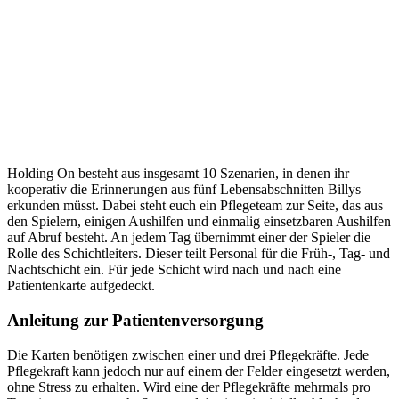
Holding On besteht aus insgesamt 10 Szenarien, in denen ihr
kooperativ die Erinnerungen aus fünf Lebensabschnitten Billys
erkunden müsst. Dabei steht euch ein Pflegeteam zur Seite, das aus
den Spielern, einigen Aushilfen und einmalig einsetzbaren Aushilfen
auf Abruf besteht. An jedem Tag übernimmt einer der Spieler die
Rolle des Schichtleiters. Dieser teilt Personal für die Früh-, Tag- und
Nachtschicht ein. Für jede Schicht wird nach und nach eine
Patientenkarte aufgedeckt.
Anleitung zur Patientenversorgung
Die Karten benötigen zwischen einer und drei Pflegekräfte. Jede
Pflegekraft kann jedoch nur auf einem der Felder eingesetzt werden,
ohne Stress zu erhalten. Wird eine der Pflegekräfte mehrmals pro