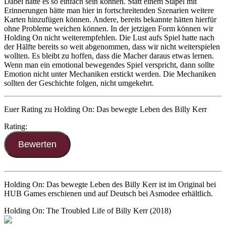
Dabei hätte es so einfach sein können. Statt einem Stapel mit
Erinnerungen hätte man hier in fortschreitenden Szenarien weitere
Karten hinzufügen können. Andere, bereits bekannte hätten hierfür
ohne Probleme weichen können. In der jetzigen Form können wir
Holding On nicht weiterempfehlen. Die Lust aufs Spiel hatte nach
der Hälfte bereits so weit abgenommen, dass wir nicht weiterspielen
wollten. Es bleibt zu hoffen, dass die Macher daraus etwas lernen.
Wenn man ein emotional bewegendes Spiel verspricht, dann sollte
Emotion nicht unter Mechaniken erstickt werden. Die Mechaniken
sollten der Geschichte folgen, nicht umgekehrt.
Euer Rating zu Holding On: Das bewegte Leben des Billy Kerr
Rating:
Holding On: Das bewegte Leben des Billy Kerr ist im Original bei
HUB Games erschienen und auf Deutsch bei Asmodee erhältlich.
Holding On: The Troubled Life of Billy Kerr (2018)