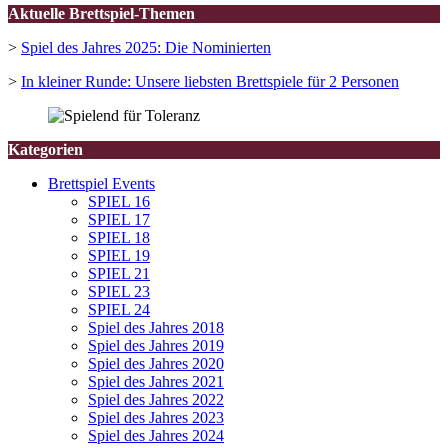
Aktuelle Brettspiel-Themen
>
Spiel des Jahres 2025: Die Nominierten
>
In kleiner Runde: Unsere liebsten Brettspiele für 2 Personen
Kategorien
Brettspiel Events
SPIEL 16
SPIEL 17
SPIEL 18
SPIEL 19
SPIEL 21
SPIEL 23
SPIEL 24
Spiel des Jahres 2018
Spiel des Jahres 2019
Spiel des Jahres 2020
Spiel des Jahres 2021
Spiel des Jahres 2022
Spiel des Jahres 2023
Spiel des Jahres 2024