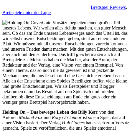
Brettspiel Reviews
,
Brettspiele unter der Lupe
Gute Vorsätze begleiten einen großen Teil
unseres Lebens. Wir wollen alles richtig machen, ein guter Mensch
sein. Ob das am Ende unseres Lebensweges auch das Urteil ist, das
wir selbst unseren Entscheidungen geben, steht auf einem anderen
Blatt. Wir müssen mit all unseren Entscheidungen zurecht kommen
und unseren Frieden damit machen. Mit den guten Entscheidungen,
aber auch mit den schlechten. Das trifft gleichermaßen auch auf
Brettspiele zu. Meistens haben die Macher, also der Autor, der
Redakteur und der Verlag, eine Vision von einem Brettspiel. Von
einem Thema, das so noch nie da gewesen ist und packende
Mechanismen, die uns fesseln und eine Geschichte erleben lassen.
Alle an der Entstehung eines Spieles Beteiligten treffen viele kleine
und große Entscheidungen. Wir als Brettspieler und Blogger
bekommen dann das Resultat auf den Spieltisch und urteilen
darüber, ob diese Entscheidungen am Ende ein gutes oder ein
weniger gutes Brettspiel hervorgebracht haben.
Holding On – Das bewegte Leben des Billy Kerr
von den
Autoren
Michael Fox
und
Rory O’Connor
ist so ein Spiel, das auf
einer Vision basiert. Der Verlag
Hub Games
hat es sich zum Vorsatz
gemacht, Spiele zu veröffentlichen, die uns Spieler emotional