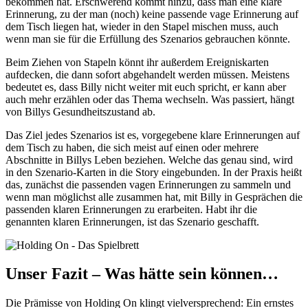
bekommen hat. Erschwerend kommt hinzu, dass man eine klare
Erinnerung, zu der man (noch) keine passende vage Erinnerung auf
dem Tisch liegen hat, wieder in den Stapel mischen muss, auch
wenn man sie für die Erfüllung des Szenarios gebrauchen könnte.
Beim Ziehen von Stapeln könnt ihr außerdem Ereigniskarten
aufdecken, die dann sofort abgehandelt werden müssen. Meistens
bedeutet es, dass Billy nicht weiter mit euch spricht, er kann aber
auch mehr erzählen oder das Thema wechseln. Was passiert, hängt
von Billys Gesundheitszustand ab.
Das Ziel jedes Szenarios ist es, vorgegebene klare Erinnerungen auf
dem Tisch zu haben, die sich meist auf einen oder mehrere
Abschnitte in Billys Leben beziehen. Welche das genau sind, wird
in den Szenario-Karten in die Story eingebunden. In der Praxis heißt
das, zunächst die passenden vagen Erinnerungen zu sammeln und
wenn man möglichst alle zusammen hat, mit Billy in Gesprächen die
passenden klaren Erinnerungen zu erarbeiten. Habt ihr die
genannten klaren Erinnerungen, ist das Szenario geschafft.
Unser Fazit – Was hätte sein können…
Die Prämisse von Holding On klingt vielversprechend: Ein ernstes