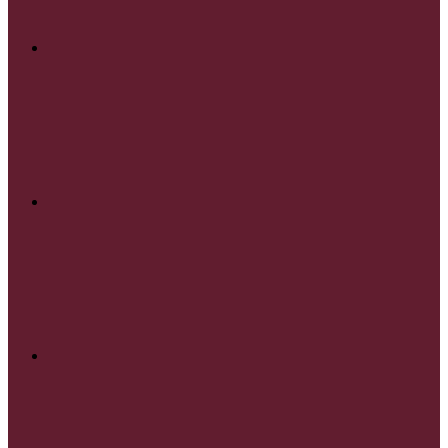
Instagram
Twitch
Pinterest