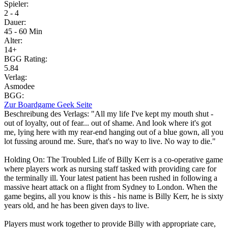
Spieler:
2 - 4
Dauer:
45 - 60 Min
Alter:
14+
BGG Rating:
5.84
Verlag:
Asmodee
BGG:
Zur Boardgame Geek Seite
Beschreibung des Verlags:
"All my life I've kept my mouth shut -
out of loyalty, out of fear... out of shame. And look where it's got
me, lying here with my rear-end hanging out of a blue gown, all you
lot fussing around me. Sure, that's no way to live. No way to die."
Holding On: The Troubled Life of Billy Kerr is a co-operative game
where players work as nursing staff tasked with providing care for
the terminally ill. Your latest patient has been rushed in following a
massive heart attack on a flight from Sydney to London. When the
game begins, all you know is this - his name is Billy Kerr, he is sixty
years old, and he has been given days to live.
Players must work together to provide Billy with appropriate care,