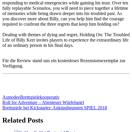
responding to medical emergencies while gaining his trust. Over ten
fully replayable Scenarios, you will need to piece together a lifetime
of memories while being drawn deeper into his troubled past. As
you discover more about Billy, can you help him find the courage
required to confront the three regrets that keep him holding on?
Dealing with themes of dying and regret, Holding On: The Troubled
Life of Billy Kerr invites players to experience the extraordinary life
of an ordinary person in his final days.
Für die Review stand uns ein kostenloses Rezensionsexemplar zur
Verfügung.
Asmodee
Brettspiele
kooperativ
Beitragsnavigation
Vorheriger
Roll for Adventure – Abenteuer Würfelspiel
Beitrag:
Nächster
Brettspiele bei Kickstarter: Ankündigungen SPIEL 2018
Beitrag:
Related Posts