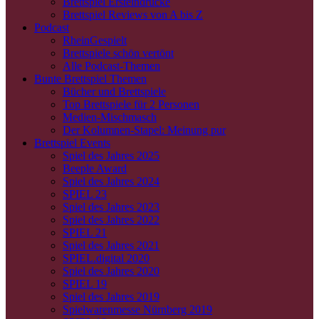
Brettspiel Ersteindrücke
Brettspiel Reviews von A bis Z
Podcast
RheinGespielt
Brettspiele schön vertönt
Alle Podcast-Themen
Bunte Brettspiel Themen
Bücher und Brettspiele
Top Brettspiele für 2 Personen
Medien-Mischmasch
Der Kolumnen-Stapel: Meinung pur
Brettspiel Events
Spiel des Jahres 2025
Beeple Award
Spiel des Jahres 2024
SPIEL 23
Spiel des Jahres 2023
Spiel des Jahres 2022
SPIEL 21
Spiel des Jahres 2021
SPIEL.digital 2020
Spiel des Jahres 2020
SPIEL 19
Spiel des Jahres 2019
Spielwarenmesse Nürnberg 2019