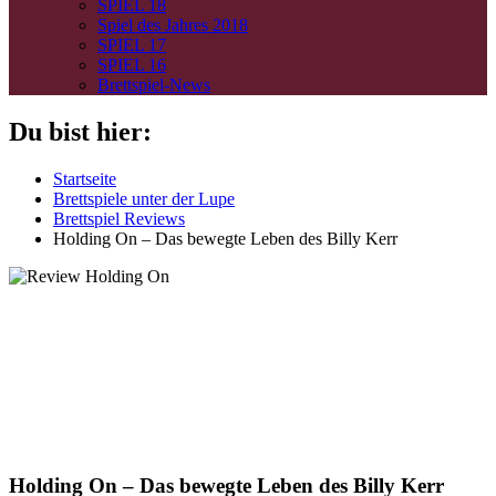
SPIEL 18
Spiel des Jahres 2018
SPIEL 17
SPIEL 16
Brettspiel-News
Du bist hier:
Startseite
Brettspiele unter der Lupe
Brettspiel Reviews
Holding On – Das bewegte Leben des Billy Kerr
Holding On – Das bewegte Leben des Billy Kerr