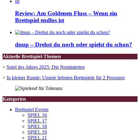
Review: Am Goldenen Fluss – Wenn ein
Brettspiel endlos ist
dnup – Drehst du noch oder spielst du schon?
Aktuelle Brettspiel-Themen
>
Spiel des Jahres 2025: Die Nominierten
>
In kleiner Runde: Unsere liebsten Brettspiele für 2 Personen
Kategorien
Brettspiel Events
SPIEL 16
SPIEL 17
SPIEL 18
SPIEL 19
SPIEL 21