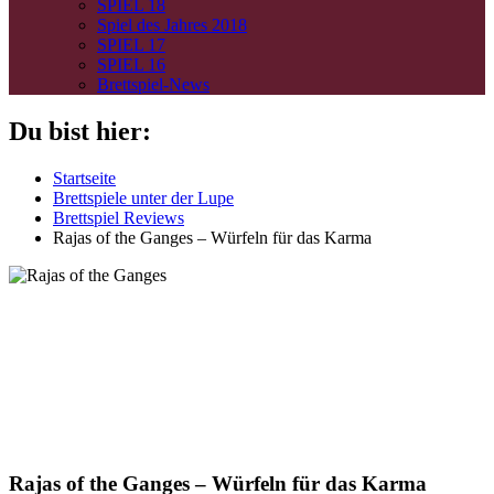
SPIEL 18
Spiel des Jahres 2018
SPIEL 17
SPIEL 16
Brettspiel-News
Du bist hier:
Startseite
Brettspiele unter der Lupe
Brettspiel Reviews
Rajas of the Ganges – Würfeln für das Karma
Rajas of the Ganges – Würfeln für das Karma