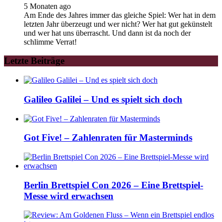
5 Monaten ago
Am Ende des Jahres immer das gleiche Spiel: Wer hat in dem
letzten Jahr überzeugt und wer nicht? Wer hat gut gekünstelt
und wer hat uns überrascht. Und dann ist da noch der
schlimme Verrat!
Letzte Beiträge
Galileo Galilei – Und es spielt sich doch
Got Five! – Zahlenraten für Masterminds
Berlin Brettspiel Con 2026 – Eine Brettspiel-
Messe wird erwachsen