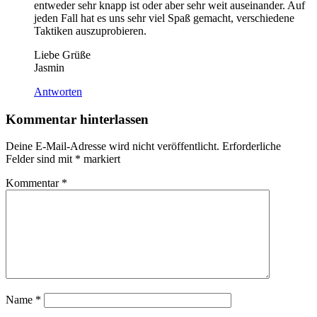
entweder sehr knapp ist oder aber sehr weit auseinander. Auf
jeden Fall hat es uns sehr viel Spaß gemacht, verschiedene
Taktiken auszuprobieren.
Liebe Grüße
Jasmin
Antworten
Kommentar hinterlassen
Deine E-Mail-Adresse wird nicht veröffentlicht.
Erforderliche
Felder sind mit
*
markiert
Kommentar
*
Name
*