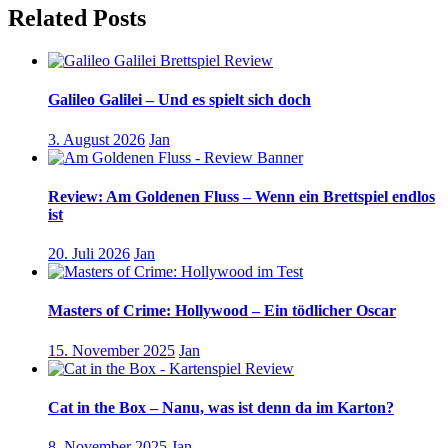
Related Posts
Galileo Galilei – Und es spielt sich doch
3. August 2026
Jan
Review: Am Goldenen Fluss – Wenn ein Brettspiel endlos
ist
20. Juli 2026
Jan
Masters of Crime: Hollywood – Ein tödlicher Oscar
15. November 2025
Jan
Cat in the Box – Nanu, was ist denn da im Karton?
8. November 2025
Jan