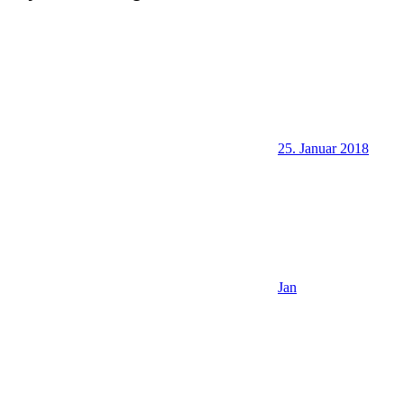
25. Januar 2018
Jan