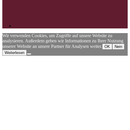
Wir verwenden Cookies, um Zugriffe auf unsere Website zu
analysieren. Außerdem geben wir Informationen zu Ihrer Nutzung
unserer Website an unsere Partner für Analysen weiter.
OK
Nein
Weiterlesen