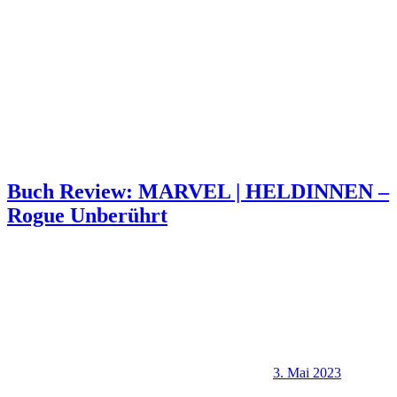
Buch Review: MARVEL | HELDINNEN –
Rogue Unberührt
3. Mai 2023