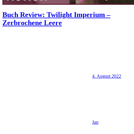
Buch Review: Twilight Imperium –
Zerbrochene Leere
4. August 2022
Jan