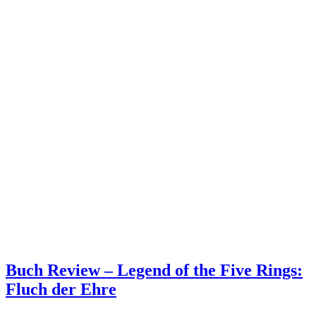
Buch Review – Legend of the Five Rings:
Fluch der Ehre