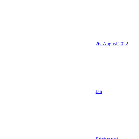
26. August 2022
Jan