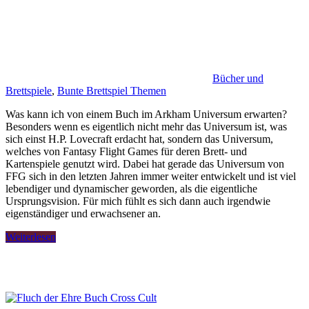
Bücher und
Brettspiele
,
Bunte Brettspiel Themen
Was kann ich von einem Buch im Arkham Universum erwarten?
Besonders wenn es eigentlich nicht mehr das Universum ist, was
sich einst H.P. Lovecraft erdacht hat, sondern das Universum,
welches von Fantasy Flight Games für deren Brett- und
Kartenspiele genutzt wird. Dabei hat gerade das Universum von
FFG sich in den letzten Jahren immer weiter entwickelt und ist viel
lebendiger und dynamischer geworden, als die eigentliche
Ursprungsvision. Für mich fühlt es sich dann auch irgendwie
eigenständiger und erwachsener an.
Weiterlesen