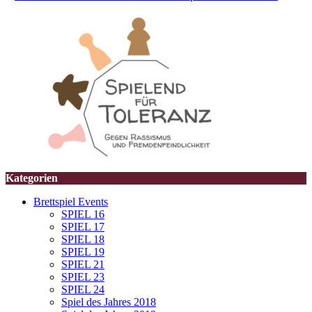
Kategorien
Brettspiel Events
SPIEL 16
SPIEL 17
SPIEL 18
SPIEL 19
SPIEL 21
SPIEL 23
SPIEL 24
Spiel des Jahres 2018