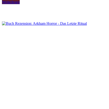
Weiterlesen