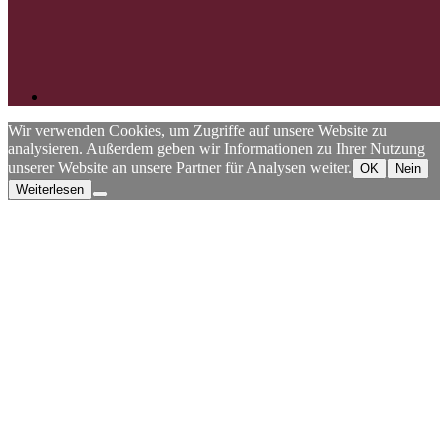
Wir verwenden Cookies, um Zugriffe auf unsere Website zu
analysieren. Außerdem geben wir Informationen zu Ihrer Nutzung
unserer Website an unsere Partner für Analysen weiter.
OK
Nein
Weiterlesen