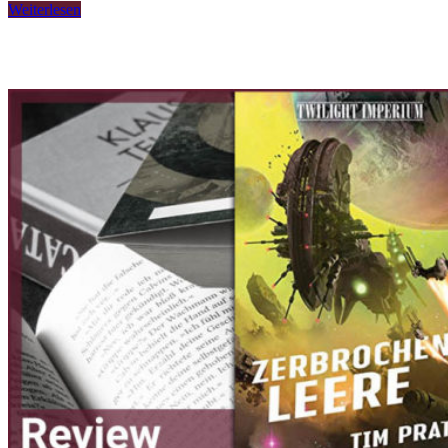
Weiterlesen