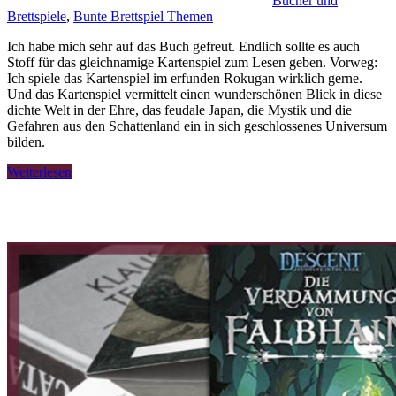
Bücher und
Brettspiele
,
Bunte Brettspiel Themen
Ich habe mich sehr auf das Buch gefreut. Endlich sollte es auch
Stoff für das gleichnamige Kartenspiel zum Lesen geben. Vorweg:
Ich spiele das Kartenspiel im erfunden Rokugan wirklich gerne.
Und das Kartenspiel vermittelt einen wunderschönen Blick in diese
dichte Welt in der Ehre, das feudale Japan, die Mystik und die
Gefahren aus den Schattenland ein in sich geschlossenes Universum
bilden.
Weiterlesen