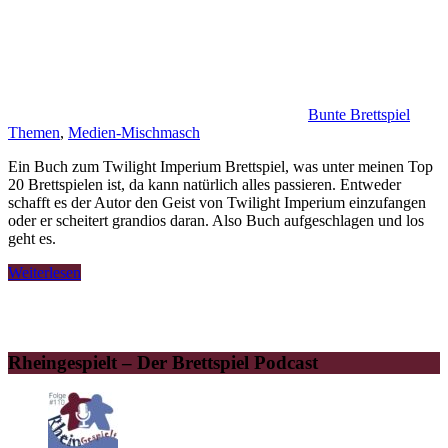
Bunte Brettspiel
Themen
,
Medien-Mischmasch
Ein Buch zum Twilight Imperium Brettspiel, was unter meinen Top
20 Brettspielen ist, da kann natürlich alles passieren. Entweder
schafft es der Autor den Geist von Twilight Imperium einzufangen
oder er scheitert grandios daran. Also Buch aufgeschlagen und los
geht es.
Weiterlesen
Rheingespielt – Der Brettspiel Podcast