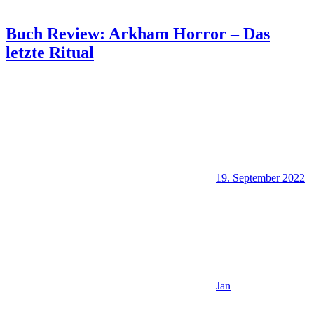
Buch Review: Arkham Horror – Das
letzte Ritual
19. September 2022
Jan