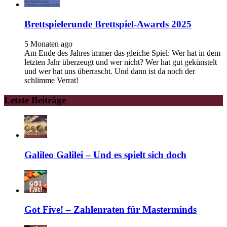
Brettspielerunde Brettspiel-Awards 2025
5 Monaten ago
Am Ende des Jahres immer das gleiche Spiel: Wer hat in dem
letzten Jahr überzeugt und wer nicht? Wer hat gut gekünstelt
und wer hat uns überrascht. Und dann ist da noch der
schlimme Verrat!
Letzte Beiträge
Galileo Galilei – Und es spielt sich doch
Got Five! – Zahlenraten für Masterminds