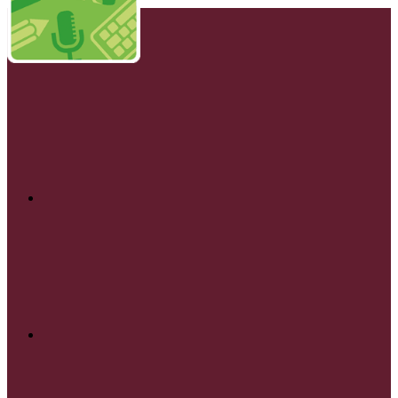
Twitter
Instagram
Twitch