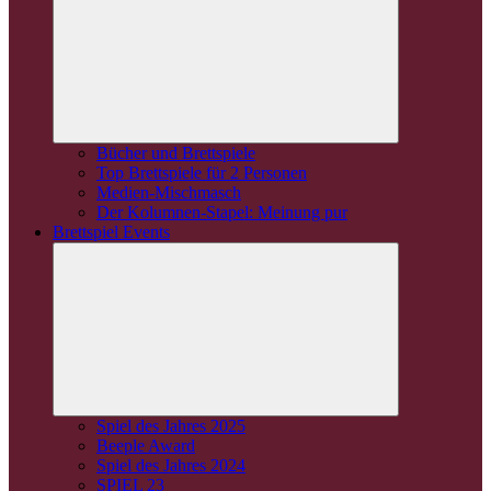
Bücher und Brettspiele
Top Brettspiele für 2 Personen
Medien-Mischmasch
Der Kolumnen-Stapel: Meinung pur
Brettspiel Events
Untermenü
öffnen
Spiel des Jahres 2025
Beeple Award
Spiel des Jahres 2024
SPIEL 23