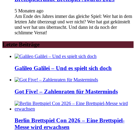
5 Monaten ago
Am Ende des Jahres immer das gleiche Spiel: Wer hat in dem
letzten Jahr überzeugt und wer nicht? Wer hat gut gekünstelt
und wer hat uns überrascht. Und dann ist da noch der
schlimme Verrat!
Letzte Beiträge
Galileo Galilei – Und es spielt sich doch
Got Five! – Zahlenraten für Masterminds
Berlin Brettspiel Con 2026 – Eine Brettspiel-
Messe wird erwachsen