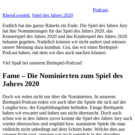
Podcast
,
RheinGespielt
,
Spiel des Jahres 2020
Endlich hat das ganze Rätseln ein Ende. Die Spiel des Jahres Jury
hat ihre Nominierungen für das Spiel des Jahres 2020, das
Kennerspiel des Jahres 2020 und das Kinderspiel des Jahres 2020
bekannt gegeben. Natürlich können wir nicht anders und müssen
unsere Meinung dazu kundtun. Gut, das wir einen Brettspiel-
Podcast haben, mit dem wir dies auch machen können.
Viel Spaß bei unserem Brettspiel-Podcast!
Fame – Die Nominierten zum Spiel des
Jahres 2020
Doch wir reden nicht nur über die Nominierten. In unserem
Brettspiel-Podcast reden wir auch über die Spiele die sich auf der
Longlist bzw. der Empfehlungsliste befinden. Einige Brettspiele
haben wir erwartet und haben uns nicht überrascht. Doch auch
schon wie in den Jahren zuvor konnte die Spiel des Jahres Jury auch
wieder überraschen und empfahl bzw. nominierte Spiele die man
vielleicht nicht unbedingt auf dem Schirm hatte. Welche dies aus
unserer Sicht sind, verraten wir euch natürlich in der aktuellen