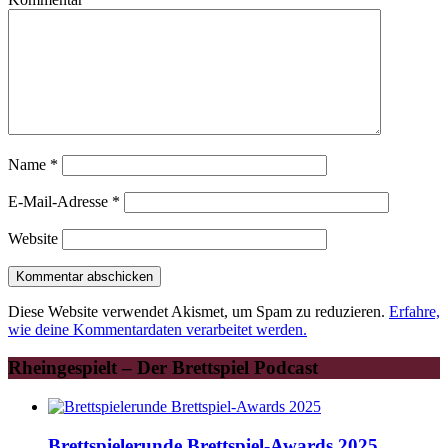
Name
*
E-Mail-Adresse
*
Website
Diese Website verwendet Akismet, um Spam zu reduzieren.
Erfahre,
wie deine Kommentardaten verarbeitet werden.
Rheingespielt – Der Brettspiel Podcast
Brettspielerunde Brettspiel-Awards 2025