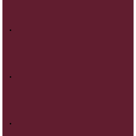
Pinterest
YouTube
RSS