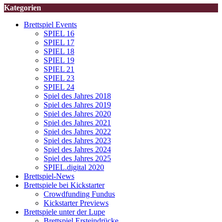
Kategorien
Brettspiel Events
SPIEL 16
SPIEL 17
SPIEL 18
SPIEL 19
SPIEL 21
SPIEL 23
SPIEL 24
Spiel des Jahres 2018
Spiel des Jahres 2019
Spiel des Jahres 2020
Spiel des Jahres 2021
Spiel des Jahres 2022
Spiel des Jahres 2023
Spiel des Jahres 2024
Spiel des Jahres 2025
SPIEL.digital 2020
Brettspiel-News
Brettspiele bei Kickstarter
Crowdfunding Fundus
Kickstarter Previews
Brettspiele unter der Lupe
Brettspiel Ersteindrücke