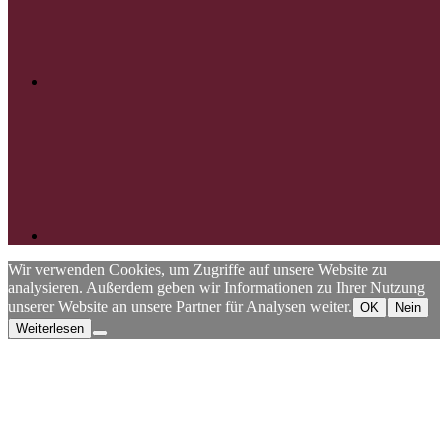
RSS
Wir verwenden Cookies, um Zugriffe auf unsere Website zu
analysieren. Außerdem geben wir Informationen zu Ihrer Nutzung
unserer Website an unsere Partner für Analysen weiter.
OK
Nein
Weiterlesen