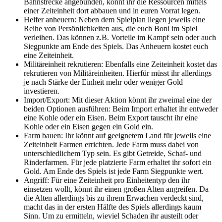
Bahnstrecke angebunden, könnt ihr die Ressourcen mittels
einer Zeiteinheit dort abbauen und in euren Vorrat legen.
Helfer anheuern: Neben dem Spielplan liegen jeweils eine
Reihe von Persönlichkeiten aus, die euch Boni im Spiel
verleihen. Das können z.B. Vorteile im Kampf sein oder auch
Siegpunkte am Ende des Spiels. Das Anheuern kostet euch
eine Zeiteinheit.
Militäreinheit rekrutieren: Ebenfalls eine Zeiteinheit kostet das
rekrutieren von Militäreinheiten. Hierfür müsst ihr allerdings
je nach Stärke der Einheit mehr oder weniger Gold
investieren.
Import/Export: Mit dieser Aktion könnt ihr zweimal eine der
beiden Optionen ausführen: Beim Import erhaltet ihr entweder
eine Kohle oder ein Eisen. Beim Export tauscht ihr eine
Kohle oder ein Eisen gegen ein Gold ein.
Farm bauen: Ihr könnt auf geeignetem Land für jeweils eine
Zeiteinheit Farmen errichten. Jede Farm muss dabei von
unterschiedlichem Typ sein. Es gibt Getreide, Schaf- und
Rinderfarmen. Für jede platzierte Farm erhaltet ihr sofort ein
Gold. Am Ende des Spiels ist jede Farm Siegpunkte wert.
Angriff: Für eine Zeiteinheit pro Einheitentyp den ihr
einsetzen wollt, könnt ihr einen großen Alten angreifen. Da
die Alten allerdings bis zu ihrem Erwachen verdeckt sind,
macht das in der ersten Hälfte des Spiels allerdings kaum
Sinn. Um zu ermitteln, wieviel Schaden ihr austeilt oder