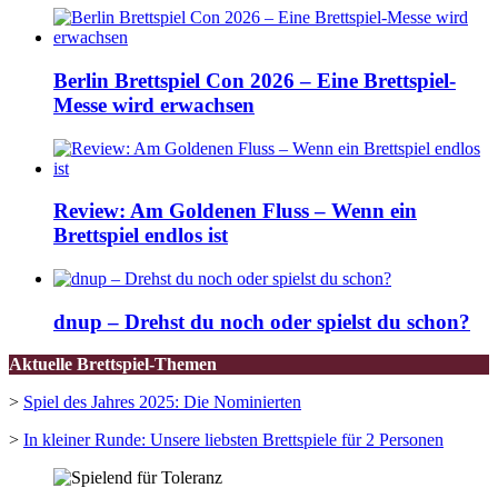
Berlin Brettspiel Con 2026 – Eine Brettspiel-
Messe wird erwachsen
Review: Am Goldenen Fluss – Wenn ein
Brettspiel endlos ist
dnup – Drehst du noch oder spielst du schon?
Aktuelle Brettspiel-Themen
>
Spiel des Jahres 2025: Die Nominierten
>
In kleiner Runde: Unsere liebsten Brettspiele für 2 Personen