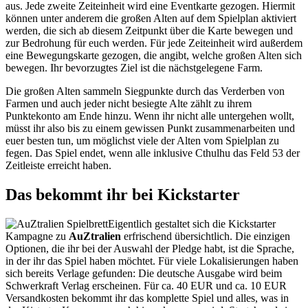
aus. Jede zweite Zeiteinheit wird eine Eventkarte gezogen. Hiermit
können unter anderem die großen Alten auf dem Spielplan aktiviert
werden, die sich ab diesem Zeitpunkt über die Karte bewegen und
zur Bedrohung für euch werden. Für jede Zeiteinheit wird außerdem
eine Bewegungskarte gezogen, die angibt, welche großen Alten sich
bewegen. Ihr bevorzugtes Ziel ist die nächstgelegene Farm.
Die großen Alten sammeln Siegpunkte durch das Verderben von
Farmen und auch jeder nicht besiegte Alte zählt zu ihrem
Punktekonto am Ende hinzu. Wenn ihr nicht alle untergehen wollt,
müsst ihr also bis zu einem gewissen Punkt zusammenarbeiten und
euer besten tun, um möglichst viele der Alten vom Spielplan zu
fegen. Das Spiel endet, wenn alle inklusive Cthulhu das Feld 53 der
Zeitleiste erreicht haben.
Das bekommt ihr bei Kickstarter
Eigentlich gestaltet sich die Kickstarter
Kampagne zu
AuZtralien
erfrischend übersichtlich. Die einzigen
Optionen, die ihr bei der Auswahl der Pledge habt, ist die Sprache,
in der ihr das Spiel haben möchtet. Für viele Lokalisierungen haben
sich bereits Verlage gefunden: Die deutsche Ausgabe wird beim
Schwerkraft Verlag erscheinen. Für ca. 40 EUR und ca. 10 EUR
Versandkosten bekommt ihr das komplette Spiel und alles, was in