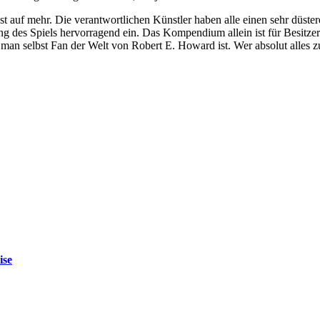
st auf mehr. Die verantwortlichen Künstler haben alle einen sehr düste
ng des Spiels hervorragend ein. Das Kompendium allein ist für Besitze
r man selbst Fan der Welt von Robert E. Howard ist. Wer absolut alles
ise