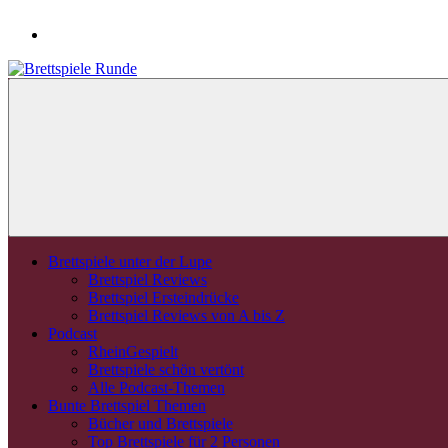
Brettspiele unter der Lupe
Brettspiel Reviews
Brettspiel Ersteindrücke
Brettspiel Reviews von A bis Z
Podcast
RheinGespielt
Brettspiele schön vertönt
Alle Podcast-Themen
Bunte Brettspiel Themen
Bücher und Brettspiele
Top Brettspiele für 2 Personen