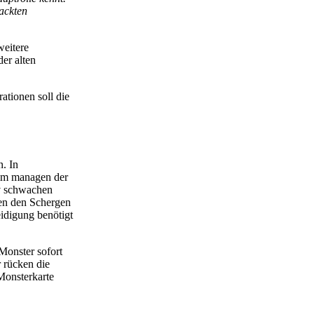
ackten
weitere
er alten
rationen soll die
n. In
 im managen der
iv schwachen
gen den Schergen
eidigung benötigt
Monster sofort
r rücken die
Monsterkarte