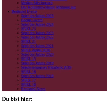
Medien-Mischmasch
Der Kolumnen-Stapel: Meinung pur
Brettspiel Events
Spiel des Jahres 2025
Beeple Award
Spiel des Jahres 2024
SPIEL 23
Spiel des Jahres 2023
Spiel des Jahres 2022
SPIEL 21
Spiel des Jahres 2021
SPIEL.digital 2020
Spiel des Jahres 2020
SPIEL 19
Spiel des Jahres 2019
Spielwarenmesse Nürnberg 2019
SPIEL 18
Spiel des Jahres 2018
SPIEL 17
SPIEL 16
Brettspiel-News
Du bist hier: