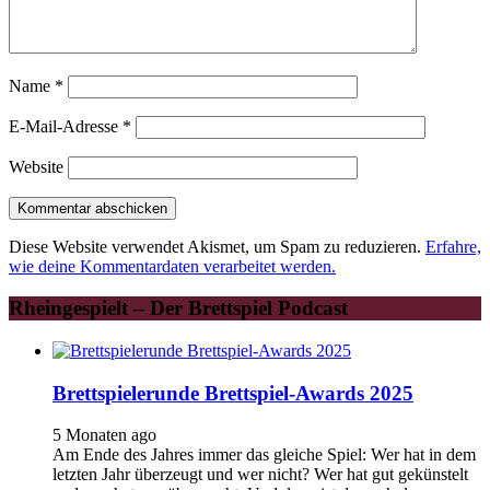
Name
*
E-Mail-Adresse
*
Website
Diese Website verwendet Akismet, um Spam zu reduzieren.
Erfahre,
wie deine Kommentardaten verarbeitet werden.
Rheingespielt – Der Brettspiel Podcast
Brettspielerunde Brettspiel-Awards 2025
5 Monaten ago
Am Ende des Jahres immer das gleiche Spiel: Wer hat in dem
letzten Jahr überzeugt und wer nicht? Wer hat gut gekünstelt