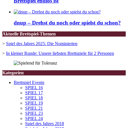
Brettspiel endlos ist
dnup – Drehst du noch oder spielst du schon?
Aktuelle Brettspiel-Themen
>
Spiel des Jahres 2025: Die Nominierten
>
In kleiner Runde: Unsere liebsten Brettspiele für 2 Personen
Kategorien
Brettspiel Events
SPIEL 16
SPIEL 17
SPIEL 18
SPIEL 19
SPIEL 21
SPIEL 23
SPIEL 24
Spiel des Jahres 2018