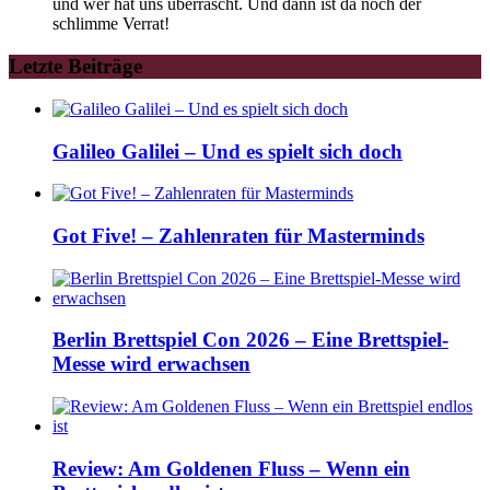
und wer hat uns überrascht. Und dann ist da noch der
schlimme Verrat!
Letzte Beiträge
Galileo Galilei – Und es spielt sich doch
Got Five! – Zahlenraten für Masterminds
Berlin Brettspiel Con 2026 – Eine Brettspiel-
Messe wird erwachsen
Review: Am Goldenen Fluss – Wenn ein