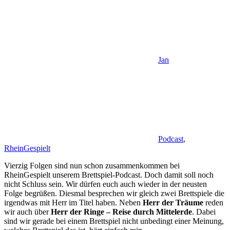
Jan
Podcast
,
RheinGespielt
Vierzig Folgen sind nun schon zusammenkommen bei
RheinGespielt unserem Brettspiel-Podcast. Doch damit soll noch
nicht Schluss sein. Wir dürfen euch auch wieder in der neusten
Folge begrüßen. Diesmal besprechen wir gleich zwei Brettspiele die
irgendwas mit Herr im Titel haben. Neben
Herr der Träume
reden
wir auch über
Herr der Ringe – Reise durch Mittelerde
. Dabei
sind wir gerade bei einem Brettspiel nicht unbedingt einer Meinung,