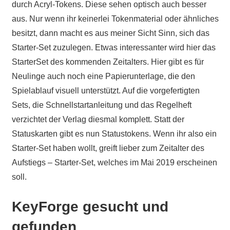
durch Acryl-Tokens. Diese sehen optisch auch besser
aus. Nur wenn ihr keinerlei Tokenmaterial oder ähnliches
besitzt, dann macht es aus meiner Sicht Sinn, sich das
Starter-Set zuzulegen. Etwas interessanter wird hier das
StarterSet des kommenden Zeitalters. Hier gibt es für
Neulinge auch noch eine Papierunterlage, die den
Spielablauf visuell unterstützt. Auf die vorgefertigten
Sets, die Schnellstartanleitung und das Regelheft
verzichtet der Verlag diesmal komplett. Statt der
Statuskarten gibt es nun Statustokens. Wenn ihr also ein
Starter-Set haben wollt, greift lieber zum Zeitalter des
Aufstiegs – Starter-Set, welches im Mai 2019 erscheinen
soll.
KeyForge gesucht und
gefunden