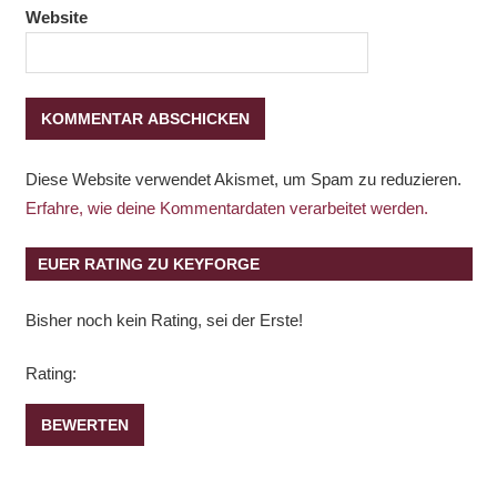
Website
Diese Website verwendet Akismet, um Spam zu reduzieren.
Erfahre, wie deine Kommentardaten verarbeitet werden.
EUER RATING ZU KEYFORGE
Bisher noch kein Rating, sei der Erste!
Rating: