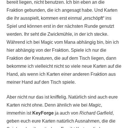
bereit liegen, nicht benutzen. Ich bin eben an die
Fraktion gebunden, die ich angesagt habe. Und Karten
die ihr ausspielt, kommen erst einmal „erschöpft“ ins
Spiel und können erst in der nächsten Runde genutzt
werden. Ihr seht die Zwickmühle, in der ich stecke.
Während ich bei Magic vom Mana abhängig bin, bin ich
hier abhängig von der Fraktion. Spiele ich nur die
Fraktion der Kreaturen, die auf dem Tisch liegen, dann
bekomme ich vielleicht nicht so viele neue Karten auf die
Hand, als wenn ich Karten einer anderen Fraktion aus
meiner Hand auf den Tisch spiele.
Aber nicht nur das ist kniffelig. Natürlich sind auch eure
Karten nicht ohne. Denn ähnlich wie bei
Magic
,
immerhin ist
KeyForge
ja auch von
Richard Garfield
,
geben euch eure Karten natürlich Ausnahmen, die die