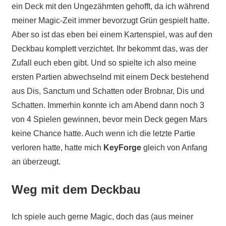
ein Deck mit den Ungezähmten gehofft, da ich während
meiner Magic-Zeit immer bevorzugt Grün gespielt hatte.
Aber so ist das eben bei einem Kartenspiel, was auf den
Deckbau komplett verzichtet. Ihr bekommt das, was der
Zufall euch eben gibt. Und so spielte ich also meine
ersten Partien abwechselnd mit einem Deck bestehend
aus Dis, Sanctum und Schatten oder Brobnar, Dis und
Schatten. Immerhin konnte ich am Abend dann noch 3
von 4 Spielen gewinnen, bevor mein Deck gegen Mars
keine Chance hatte. Auch wenn ich die letzte Partie
verloren hatte, hatte mich
KeyForge
gleich von Anfang
an überzeugt.
Weg mit dem Deckbau
Ich spiele auch gerne Magic, doch das (aus meiner