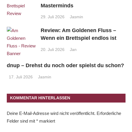
Masterminds
29. Juli 2026
Jasmin
Review: Am Goldenen Fluss –
Wenn ein Brettspiel endlos ist
20. Juli 2026
Jan
dnup – Drehst du noch oder spielst du schon?
17. Juli 2026
Jasmin
KOMMENTAR HINTERLASSEN
Deine E-Mail-Adresse wird nicht veröffentlicht.
Erforderliche
Felder sind mit
*
markiert