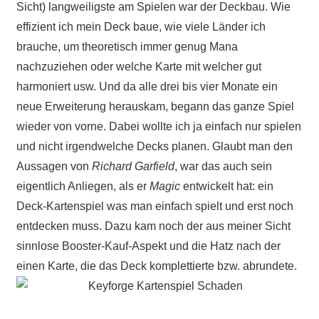
Sicht) langweiligste am Spielen war der Deckbau. Wie
effizient ich mein Deck baue, wie viele Länder ich
brauche, um theoretisch immer genug Mana
nachzuziehen oder welche Karte mit welcher gut
harmoniert usw. Und da alle drei bis vier Monate ein
neue Erweiterung herauskam, begann das ganze Spiel
wieder von vorne. Dabei wollte ich ja einfach nur spielen
und nicht irgendwelche Decks planen. Glaubt man den
Aussagen von
Richard Garfield
, war das auch sein
eigentlich Anliegen, als er
Magic
entwickelt hat: ein
Deck-Kartenspiel was man einfach spielt und erst noch
entdecken muss. Dazu kam noch der aus meiner Sicht
sinnlose Booster-Kauf-Aspekt und die Hatz nach der
einen Karte, die das Deck komplettierte bzw. abrundete.