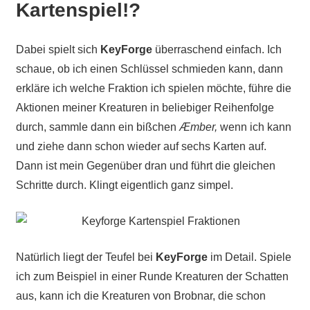
Kartenspiel!?
Dabei spielt sich
KeyForge
überraschend einfach. Ich
schaue, ob ich einen Schlüssel schmieden kann, dann
erkläre ich welche Fraktion ich spielen möchte, führe die
Aktionen meiner Kreaturen in beliebiger Reihenfolge
durch, sammle dann ein bißchen
Æmber,
wenn ich kann
und ziehe dann schon wieder auf sechs Karten auf.
Dann ist mein Gegenüber dran und führt die gleichen
Schritte durch. Klingt eigentlich ganz simpel.
Natürlich liegt der Teufel bei
KeyForge
im Detail. Spiele
ich zum Beispiel in einer Runde Kreaturen der Schatten
aus, kann ich die Kreaturen von Brobnar, die schon