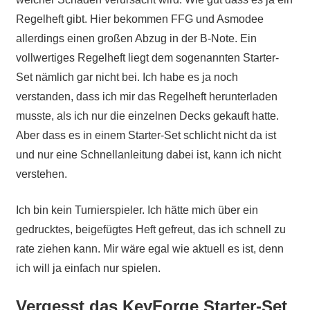
Regelheft gibt. Hier bekommen FFG und Asmodee
allerdings einen großen Abzug in der B-Note. Ein
vollwertiges Regelheft liegt dem sogenannten Starter-
Set nämlich gar nicht bei. Ich habe es ja noch
verstanden, dass ich mir das Regelheft herunterladen
musste, als ich nur die einzelnen Decks gekauft hatte.
Aber dass es in einem Starter-Set schlicht nicht da ist
und nur eine Schnellanleitung dabei ist, kann ich nicht
verstehen.
Ich bin kein Turnierspieler. Ich hätte mich über ein
gedrucktes, beigefügtes Heft gefreut, das ich schnell zu
rate ziehen kann. Mir wäre egal wie aktuell es ist, denn
ich will ja einfach nur spielen.
Vergesst das KeyForge Starter-Set