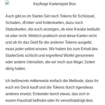
Auch gibt es im Starter-Set noch Tokens für Schlüssel,
Schaden,
Æmber
und Kettenkarten, dazu noch
Statuskarten, die euch anzeigen, ob eine Kreatur betäubt
ist oder nicht. Wirklich praktisch sind diese Karten nicht
und ob ihr das Geld für die anderen Tokens ausgebt,
muss jeder selbst wissen. Wir haben bis zum Erhalt des
StarterSets schlicht und ergreifend Würfel genommen
oder andere Utensilien, die wir noch aus Magic Zeiten
übrig hatten.
Ich befürworte mittlerweile einfach die Methode, dass ihr
euch ein Deck kauft und die Tokens durch irgendwas
anderes ersetzt. Entweder durch etwas, das sich in
eurem Haushalt befindet oder ihr vervollstädnigt dies