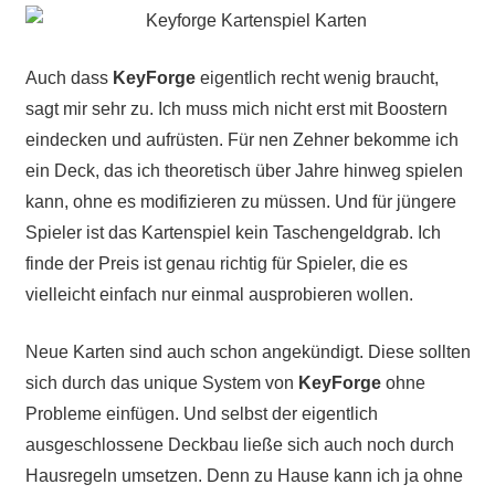
Auch dass
KeyForge
eigentlich recht wenig braucht,
sagt mir sehr zu. Ich muss mich nicht erst mit Boostern
eindecken und aufrüsten. Für nen Zehner bekomme ich
ein Deck, das ich theoretisch über Jahre hinweg spielen
kann, ohne es modifizieren zu müssen. Und für jüngere
Spieler ist das Kartenspiel kein Taschengeldgrab. Ich
finde der Preis ist genau richtig für Spieler, die es
vielleicht einfach nur einmal ausprobieren wollen.
Neue Karten sind auch schon angekündigt. Diese sollten
sich durch das unique System von
KeyForge
ohne
Probleme einfügen. Und selbst der eigentlich
ausgeschlossene Deckbau ließe sich auch noch durch
Hausregeln umsetzen. Denn zu Hause kann ich ja ohne