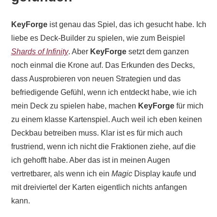
KeyForge
ist genau das Spiel, das ich gesucht habe. Ich
liebe es Deck-Builder zu spielen, wie zum Beispiel
Shards of Infinity
. Aber
KeyForge
setzt dem ganzen
noch einmal die Krone auf. Das Erkunden des Decks,
dass Ausprobieren von neuen Strategien und das
befriedigende Gefühl, wenn ich entdeckt habe, wie ich
mein Deck zu spielen habe, machen
KeyForge
für mich
zu einem klasse Kartenspiel. Auch weil ich eben keinen
Deckbau betreiben muss. Klar ist es für mich auch
frustriend, wenn ich nicht die Fraktionen ziehe, auf die
ich gehofft habe. Aber das ist in meinen Augen
vertretbarer, als wenn ich ein
Magic
Display kaufe und
mit dreiviertel der Karten eigentlich nichts anfangen
kann.