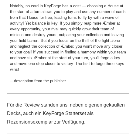
Notably, no card in KeyForge has a cost — choosing a House at
the start of a turn allows you to play and use any number of cards
from that House for free, leading turns to fly by with a wave of
activity! Yet balance is key. If you simply reap more Æmber at
every opportunity, your rival may quickly grow their team of
minions and destroy yours, outpacing your collection and leaving
your field barren. But if you focus on the thrill of the fight alone
and neglect the collection of Æmber, you won't move any closer
to your goal! If you succeed in finding a harmony within your team
and have six Æmber at the start of your turn, you'll forge a key
and move one step closer to victory. The first to forge three keys
wins!
—description from the publisher
Für die Review standen uns, neben eigenen gekauften
Decks, auch ein KeyForge Starterset als
Rezensionsexemplar zur Verfügung.