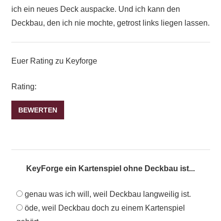
ich ein neues Deck auspacke. Und ich kann den
Deckbau, den ich nie mochte, getrost links liegen lassen.
Euer Rating zu Keyforge
Rating:
KeyForge ein Kartenspiel ohne Deckbau ist...
genau was ich will, weil Deckbau langweilig ist.
öde, weil Deckbau doch zu einem Kartenspiel