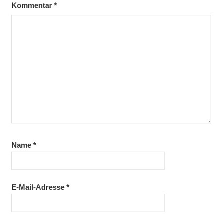
Kommentar
*
Name
*
E-Mail-Adresse
*