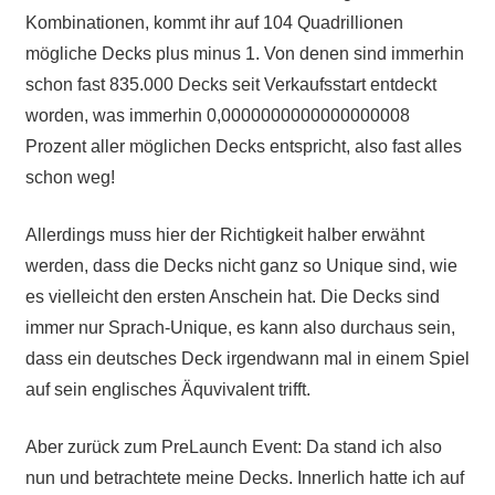
Kombinationen, kommt ihr auf 104 Quadrillionen
mögliche Decks plus minus 1. Von denen sind immerhin
schon fast 835.000 Decks seit Verkaufsstart entdeckt
worden, was immerhin 0,0000000000000000008
Prozent aller möglichen Decks entspricht, also fast alles
schon weg!
Allerdings muss hier der Richtigkeit halber erwähnt
werden, dass die Decks nicht ganz so Unique sind, wie
es vielleicht den ersten Anschein hat. Die Decks sind
immer nur Sprach-Unique, es kann also durchaus sein,
dass ein deutsches Deck irgendwann mal in einem Spiel
auf sein englisches Äquvivalent trifft.
Aber zurück zum PreLaunch Event: Da stand ich also
nun und betrachtete meine Decks. Innerlich hatte ich auf