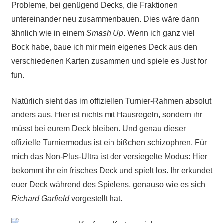
Probleme, bei genügend Decks, die Fraktionen
untereinander neu zusammenbauen. Dies wäre dann
ähnlich wie in einem
Smash Up
. Wenn ich ganz viel
Bock habe, baue ich mir mein eigenes Deck aus den
verschiedenen Karten zusammen und spiele es Just for
fun.
Natürlich sieht das im offiziellen Turnier-Rahmen absolut
anders aus. Hier ist nichts mit Hausregeln, sondern ihr
müsst bei eurem Deck bleiben. Und genau dieser
offizielle Turniermodus ist ein bißchen schizophren. Für
mich das Non-Plus-Ultra ist der versiegelte Modus: Hier
bekommt ihr ein frisches Deck und spielt los. Ihr erkundet
euer Deck während des Spielens, genauso wie es sich
Richard Garfield
vorgestellt hat.