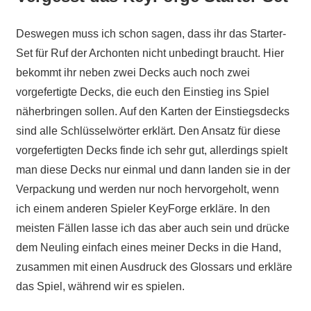
Deswegen muss ich schon sagen, dass ihr das Starter-
Set für Ruf der Archonten nicht unbedingt braucht. Hier
bekommt ihr neben zwei Decks auch noch zwei
vorgefertigte Decks, die euch den Einstieg ins Spiel
näherbringen sollen. Auf den Karten der Einstiegsdecks
sind alle Schlüsselwörter erklärt. Den Ansatz für diese
vorgefertigten Decks finde ich sehr gut, allerdings spielt
man diese Decks nur einmal und dann landen sie in der
Verpackung und werden nur noch hervorgeholt, wenn
ich einem anderen Spieler KeyForge erkläre. In den
meisten Fällen lasse ich das aber auch sein und drücke
dem Neuling einfach eines meiner Decks in die Hand,
zusammen mit einen Ausdruck des Glossars und erkläre
das Spiel, während wir es spielen.