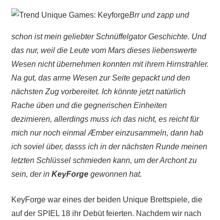
Brr und zapp und
schon ist mein geliebter Schnüffelgator Geschichte. Und
das nur, weil die Leute vom Mars dieses liebenswerte
Wesen nicht übernehmen konnten mit ihrem Hirnstrahler.
Na gut, das arme Wesen zur Seite gepackt und den
nächsten Zug vorbereitet. Ich könnte jetzt natürlich
Rache üben und die gegnerischen Einheiten
dezimieren, allerdings muss ich das nicht, es reicht für
mich nur noch einmal Æmber einzusammeln, dann hab
ich soviel über, dasss ich in der nächsten Runde meinen
letzten Schlüssel schmieden kann, um der Archont zu
sein, der in
KeyForge
gewonnen hat.
KeyForge war eines der beiden Unique Brettspiele, die
auf der SPIEL 18 ihr Debüt feierten. Nachdem wir nach