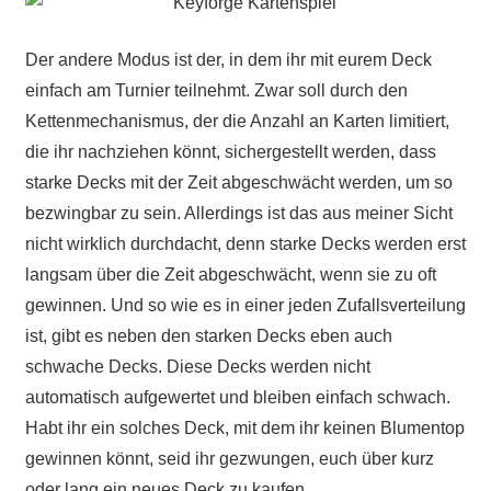
Der andere Modus ist der, in dem ihr mit eurem Deck
einfach am Turnier teilnehmt. Zwar soll durch den
Kettenmechanismus, der die Anzahl an Karten limitiert,
die ihr nachziehen könnt, sichergestellt werden, dass
starke Decks mit der Zeit abgeschwächt werden, um so
bezwingbar zu sein. Allerdings ist das aus meiner Sicht
nicht wirklich durchdacht, denn starke Decks werden erst
langsam über die Zeit abgeschwächt, wenn sie zu oft
gewinnen. Und so wie es in einer jeden Zufallsverteilung
ist, gibt es neben den starken Decks eben auch
schwache Decks. Diese Decks werden nicht
automatisch aufgewertet und bleiben einfach schwach.
Habt ihr ein solches Deck, mit dem ihr keinen Blumentop
gewinnen könnt, seid ihr gezwungen, euch über kurz
oder lang ein neues Deck zu kaufen.