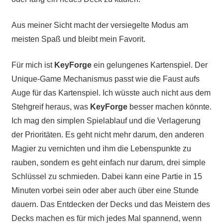
Aus meiner Sicht macht der versiegelte Modus am
meisten Spaß und bleibt mein Favorit.
Für mich ist
KeyForge
ein gelungenes Kartenspiel. Der
Unique-Game Mechanismus passt wie die Faust aufs
Auge für das Kartenspiel. Ich wüsste auch nicht aus dem
Stehgreif heraus, was
KeyForge
besser machen könnte.
Ich mag den simplen Spielablauf und die Verlagerung
der Prioritäten. Es geht nicht mehr darum, den anderen
Magier zu vernichten und ihm die Lebenspunkte zu
rauben, sondern es geht einfach nur darum, drei simple
Schlüssel zu schmieden. Dabei kann eine Partie in 15
Minuten vorbei sein oder aber auch über eine Stunde
dauern. Das Entdecken der Decks und das Meistern des
Decks machen es für mich jedes Mal spannend, wenn