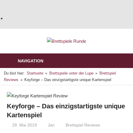
NAVIGATION
Du bist hier:
Startseite
Brettspiele unter der Lupe
Brettspiel
Reviews
Keyforge – Das einzigstartigste unique Kartenspiel
Keyforge – Das einzigstartigste unique
Kartenspiel
28. Mai 2019
Jan
Brettspiel Reviews