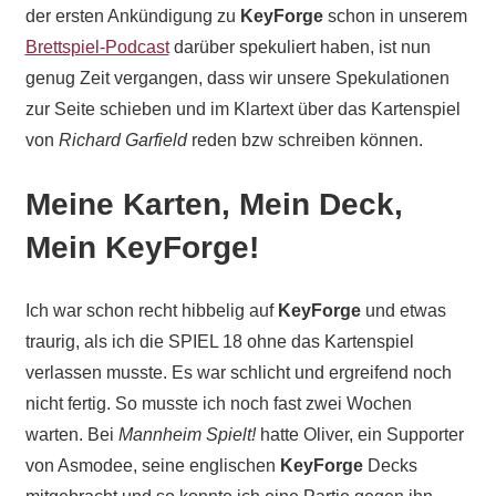
der ersten Ankündigung zu
KeyForge
schon in unserem
Brettspiel-Podcast
darüber spekuliert haben, ist nun
genug Zeit vergangen, dass wir unsere Spekulationen
zur Seite schieben und im Klartext über das Kartenspiel
von
Richard Garfield
reden bzw schreiben können.
Meine Karten, Mein Deck,
Mein KeyForge!
Ich war schon recht hibbelig auf
KeyForge
und etwas
traurig, als ich die SPIEL 18 ohne das Kartenspiel
verlassen musste. Es war schlicht und ergreifend noch
nicht fertig. So musste ich noch fast zwei Wochen
warten. Bei
Mannheim Spielt!
hatte Oliver, ein Supporter
von Asmodee, seine englischen
KeyForge
Decks