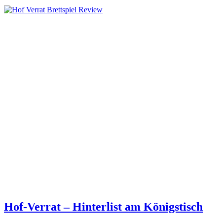
Hof-Verrat – Hinterlist am Königstisch