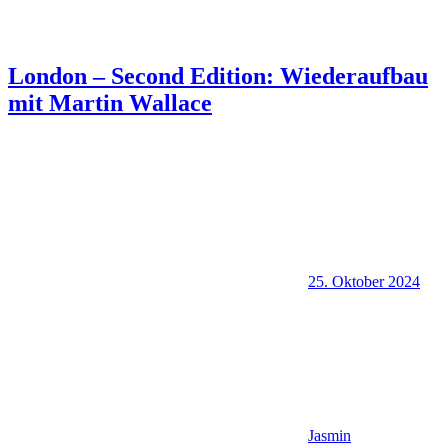
London – Second Edition: Wiederaufbau
mit Martin Wallace
25. Oktober 2024
Jasmin