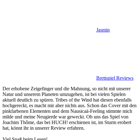
Jasmin
Brettspiel Reviews
Der erhobene Zeigefinger und die Mahnung, so nicht mit unserer
Natur und unserem Planeten umzugehen, ist bei vielen Spielen
aktuell deutlich zu spüren. Tribes of the Wind hat diesen ebenfalls
hochgereckt, es macht mir aber nichts aus. Schon das Cover mit den
pinkfarbenen Elementen und dem Nausicaä-Feeling stimmte mich
milde und meine Neugierde war geweckt. Ob uns das Spiel von
Joachim Thôme, das bei HUCH! erschienen ist, im Sturm erobert
hat, könnt ihr in unserer Review erfahren.
Viel Spaß beim Lesen!