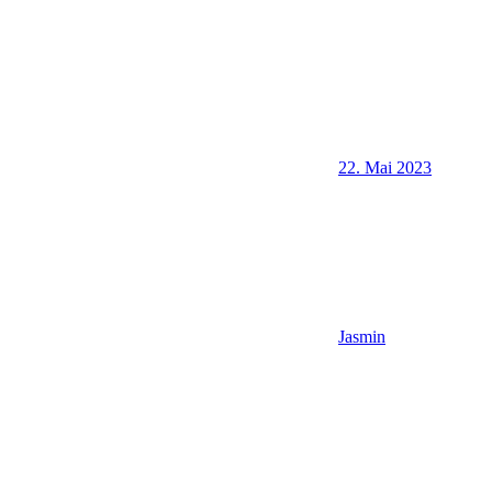
22. Mai 2023
Jasmin