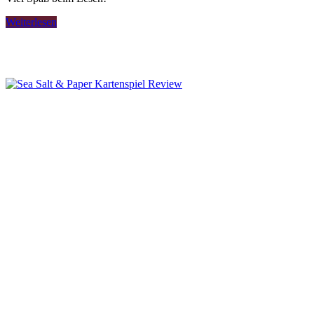
Weiterlesen