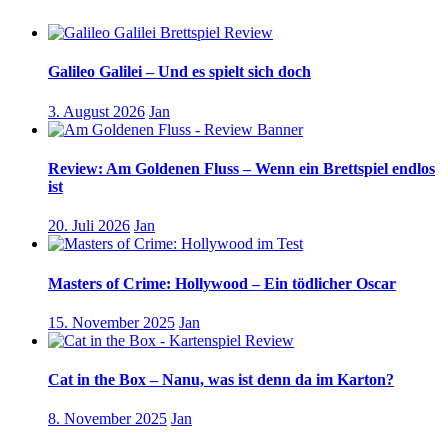
Galileo Galilei – Und es spielt sich doch
3. August 2026
Jan
Review: Am Goldenen Fluss – Wenn ein Brettspiel endlos
ist
20. Juli 2026
Jan
Masters of Crime: Hollywood – Ein tödlicher Oscar
15. November 2025
Jan
Cat in the Box – Nanu, was ist denn da im Karton?
8. November 2025
Jan