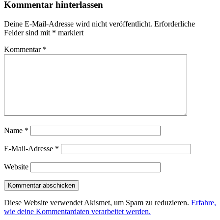
Kommentar hinterlassen
Deine E-Mail-Adresse wird nicht veröffentlicht.
Erforderliche
Felder sind mit
*
markiert
Kommentar
*
Name
*
E-Mail-Adresse
*
Website
Diese Website verwendet Akismet, um Spam zu reduzieren.
Erfahre,
wie deine Kommentardaten verarbeitet werden.