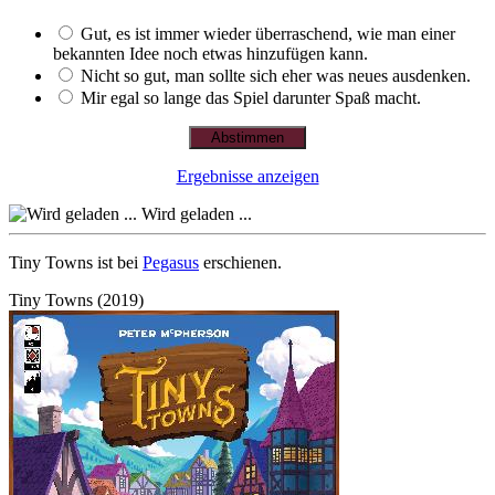
Gut, es ist immer wieder überraschend, wie man einer
bekannten Idee noch etwas hinzufügen kann.
Nicht so gut, man sollte sich eher was neues ausdenken.
Mir egal so lange das Spiel darunter Spaß macht.
Ergebnisse anzeigen
Wird geladen ...
Tiny Towns ist bei
Pegasus
erschienen.
Tiny Towns (2019)