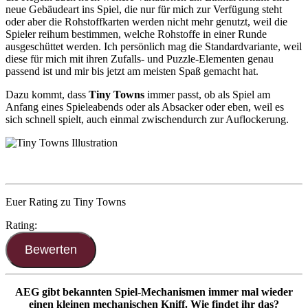
neue Gebäudeart ins Spiel, die nur für mich zur Verfügung steht
oder aber die Rohstoffkarten werden nicht mehr genutzt, weil die
Spieler reihum bestimmen, welche Rohstoffe in einer Runde
ausgeschüttet werden. Ich persönlich mag die Standardvariante, weil
diese für mich mit ihren Zufalls- und Puzzle-Elementen genau
passend ist und mir bis jetzt am meisten Spaß gemacht hat.
Dazu kommt, dass
Tiny Towns
immer passt, ob als Spiel am
Anfang eines Spieleabends oder als Absacker oder eben, weil es
sich schnell spielt, auch einmal zwischendurch zur Auflockerung.
Euer Rating zu Tiny Towns
Rating:
AEG gibt bekannten Spiel-Mechanismen immer mal wieder
einen kleinen mechanischen Kniff. Wie findet ihr das?