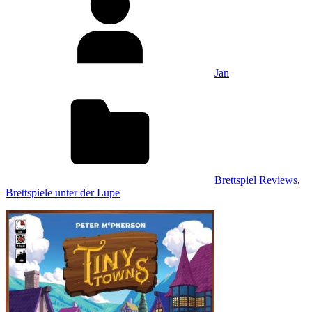
Jan
Brettspiel Reviews
,
Brettspiele unter der Lupe