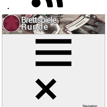
Navigation