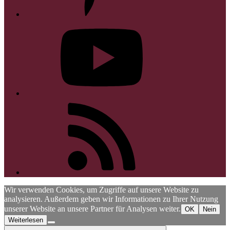
YouTube
RSS
Wir verwenden Cookies, um Zugriffe auf unsere Website zu
analysieren. Außerdem geben wir Informationen zu Ihrer Nutzung
unserer Website an unsere Partner für Analysen weiter.
OK
Nein
Weiterlesen