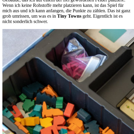
Wenn ich keine Rohstoffe mehr platzieren kann, ist das Spiel für
mich aus und ich kann anfangen, die Punkte zu zählen. Das ist ganz
grob umrissen, um was es in
Tiny Towns
geht. Eigentlich ist es
nicht sonderlich schwer.