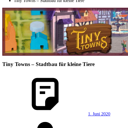
Tiny Towns – Stadtbau für kleine Tiere
Tiny Towns – Stadtbau für kleine Tiere
1. Juni 2020