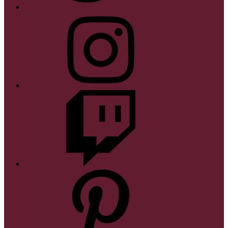
Instagram
Twitch
Pinterest