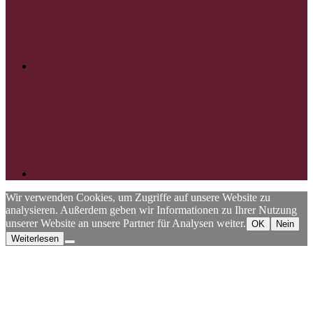
RSS
Wir verwenden Cookies, um Zugriffe auf unsere Website zu
analysieren. Außerdem geben wir Informationen zu Ihrer Nutzung
unserer Website an unsere Partner für Analysen weiter.
OK
Nein
Weiterlesen