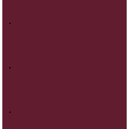
Twitch
Pinterest
YouTube