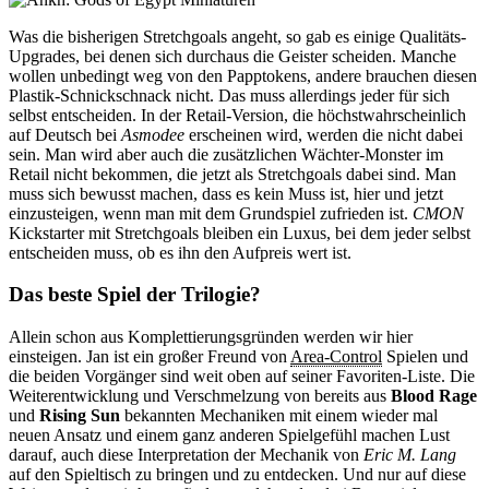
Was die bisherigen Stretchgoals angeht, so gab es einige Qualitäts-
Upgrades, bei denen sich durchaus die Geister scheiden. Manche
wollen unbedingt weg von den Papptokens, andere brauchen diesen
Plastik-Schnickschnack nicht. Das muss allerdings jeder für sich
selbst entscheiden. In der Retail-Version, die höchstwahrscheinlich
auf Deutsch bei
Asmodee
erscheinen wird, werden die nicht dabei
sein. Man wird aber auch die zusätzlichen Wächter-Monster im
Retail nicht bekommen, die jetzt als Stretchgoals dabei sind. Man
muss sich bewusst machen, dass es kein Muss ist, hier und jetzt
einzusteigen, wenn man mit dem Grundspiel zufrieden ist.
CMON
Kickstarter mit Stretchgoals bleiben ein Luxus, bei dem jeder selbst
entscheiden muss, ob es ihn den Aufpreis wert ist.
Das beste Spiel der Trilogie?
Allein schon aus Komplettierungsgründen werden wir hier
einsteigen. Jan ist ein großer Freund von
Area-Control
Spielen und
die beiden Vorgänger sind weit oben auf seiner Favoriten-Liste. Die
Weiterentwicklung und Verschmelzung von bereits aus
Blood Rage
und
Rising Sun
bekannten Mechaniken mit einem wieder mal
neuen Ansatz und einem ganz anderen Spielgefühl machen Lust
darauf, auch diese Interpretation der Mechanik von
Eric M. Lang
auf den Spieltisch zu bringen und zu entdecken. Und nur auf diese