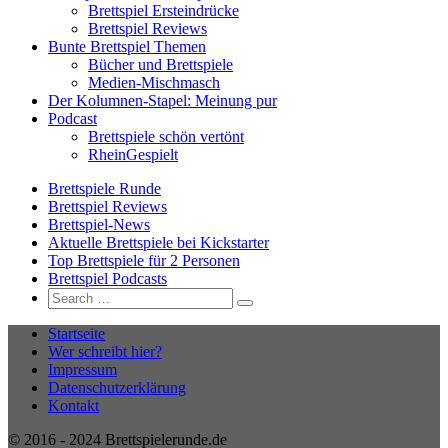
Brettspiel Ersteindrücke
Brettspiel Reviews
Bunte Brettspiel Themen
Bücher und Brettspiele
Medien-Mischmasch
Der Kolumnen-Stapel: Meinung pur
Podcast
Brettspiele schön vertönt
RheinGespielt
Brettspiele Runde
Brettspiel Reviews
Brettspiel-News
Aktuelle Brettspiele bei Kickstarter
Top Brettspiele für 2 Personen
Brettspiel Podcasts
Search
Search
for:
Startseite
Wer schreibt hier?
Impressum
Datenschutzerklärung
Kontakt
© 2016 - 2024 Brettspielerunde.de