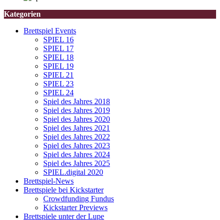
Kategorien
Brettspiel Events
SPIEL 16
SPIEL 17
SPIEL 18
SPIEL 19
SPIEL 21
SPIEL 23
SPIEL 24
Spiel des Jahres 2018
Spiel des Jahres 2019
Spiel des Jahres 2020
Spiel des Jahres 2021
Spiel des Jahres 2022
Spiel des Jahres 2023
Spiel des Jahres 2024
Spiel des Jahres 2025
SPIEL.digital 2020
Brettspiel-News
Brettspiele bei Kickstarter
Crowdfunding Fundus
Kickstarter Previews
Brettspiele unter der Lupe