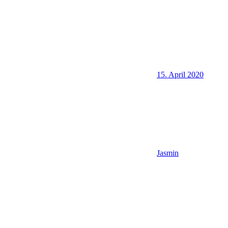
15. April 2020
Jasmin