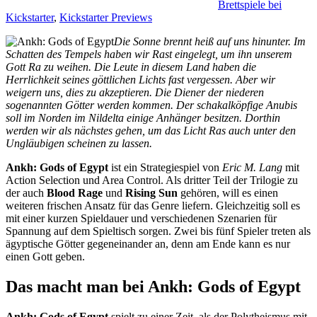
Brettspiele bei
Kickstarter
,
Kickstarter Previews
Die Sonne brennt heiß auf uns hinunter. Im
Schatten des Tempels haben wir Rast eingelegt, um ihn unserem
Gott Ra zu weihen. Die Leute in diesem Land haben die
Herrlichkeit seines göttlichen Lichts fast vergessen. Aber wir
weigern uns, dies zu akzeptieren. Die Diener der niederen
sogenannten Götter werden kommen. Der schakalköpfige Anubis
soll im Norden im Nildelta einige Anhänger besitzen. Dorthin
werden wir als nächstes gehen, um das Licht Ras auch unter den
Ungläubigen scheinen zu lassen.
Ankh: Gods of Egypt
ist ein Strategiespiel von
Eric M. Lang
mit
Action Selection und Area Control. Als dritter Teil der Trilogie zu
der auch
Blood Rage
und
Rising Sun
gehören, will es einen
weiteren frischen Ansatz für das Genre liefern. Gleichzeitig soll es
mit einer kurzen Spieldauer und verschiedenen Szenarien für
Spannung auf dem Spieltisch sorgen. Zwei bis fünf Spieler treten als
ägyptische Götter gegeneinander an, denn am Ende kann es nur
einen Gott geben.
Das macht man bei Ankh: Gods of Egypt
Ankh: Gods of Egypt
spielt zu einer Zeit, als der Polytheismus mit