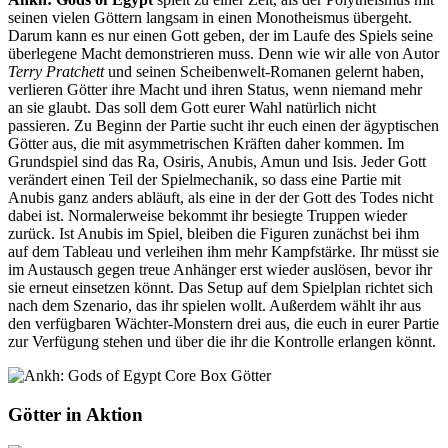
seinen vielen Göttern langsam in einen Monotheismus übergeht.
Darum kann es nur einen Gott geben, der im Laufe des Spiels seine
überlegene Macht demonstrieren muss. Denn wie wir alle von Autor
Terry Pratchett
und seinen Scheibenwelt-Romanen gelernt haben,
verlieren Götter ihre Macht und ihren Status, wenn niemand mehr
an sie glaubt. Das soll dem Gott eurer Wahl natürlich nicht
passieren. Zu Beginn der Partie sucht ihr euch einen der ägyptischen
Götter aus, die mit asymmetrischen Kräften daher kommen. Im
Grundspiel sind das Ra, Osiris, Anubis, Amun und Isis. Jeder Gott
verändert einen Teil der Spielmechanik, so dass eine Partie mit
Anubis ganz anders abläuft, als eine in der der Gott des Todes nicht
dabei ist. Normalerweise bekommt ihr besiegte Truppen wieder
zurück. Ist Anubis im Spiel, bleiben die Figuren zunächst bei ihm
auf dem Tableau und verleihen ihm mehr Kampfstärke. Ihr müsst sie
im Austausch gegen treue Anhänger erst wieder auslösen, bevor ihr
sie erneut einsetzen könnt. Das Setup auf dem Spielplan richtet sich
nach dem Szenario, das ihr spielen wollt. Außerdem wählt ihr aus
den verfügbaren Wächter-Monstern drei aus, die euch in eurer Partie
zur Verfügung stehen und über die ihr die Kontrolle erlangen könnt.
Götter in Aktion