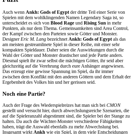
Auch wenn
Ankh: Gods of Egypt
der dritte Teil einer Serie von
Spielen mit dem wohlklingenden Namen Legendary Saga ist, so
unterscheidet es sich von
Blood Rage
und
Rising Sun
in mehr
Punkten, als nur dem Thema. Gemeinsamkeiten sind Area Control,
der Kampf zwischen den Parteien sowie Götter und Monster.
Designer
Eric M. Lang
bezeichnet
Ankh: Gods of Egypt
als das
am meisten gestreamlinete Spiel in dieser Reihe, mit einer sehr
kompakten Spieldauer. Daher seien die Auswirkungen durch die
Wahl der Götter und Monster drastischer und jede Partie anders.
Diesmal spielt ihr zwar selbst die mächtigen Götter, ihr seid aber
gleichzeitig auf die Verehrung durch eure Anhänger angewiesen.
Das erzeugt eine gewisse Spannung im Spiel, da ihr immer
zwischen dem Konflikt mit den anderen Göttern und dem Erhalt der
Ergebenheit des Volkes hin und her gerissen seid.
Noch eine Partie?
Auch der Frage des Wiederspielreizes hat man sich bei
CMON
gestellt und versucht hier, durch abwechslungsreiche Szenarien, die
auf die Spieleranzahl abgestimmt sind, die Spieler bei der Stange zu
halten. Da auch die Wächter-Monster verschiedene Fähigkeiten
haben, trägt die Auswahl ebenfalls zu mehr Abwechslung bei.
Insgesamt wirkt
Ankh
wie ein Spiel, in dem viele Entscheidungen