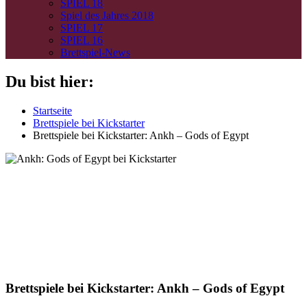
SPIEL 18
Spiel des Jahres 2018
SPIEL 17
SPIEL 16
Brettspiel-News
Du bist hier:
Startseite
Brettspiele bei Kickstarter
Brettspiele bei Kickstarter: Ankh – Gods of Egypt
Brettspiele bei Kickstarter: Ankh – Gods of Egypt