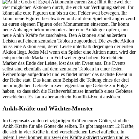
In eurem Zug führt ihr zwei der
vier möglichen Aktionen durch, die euch zur Verfügung stehen. Ihr
könnt alle eure Figuren um bis zu drei Felder weit bewegen. Ihr
könnt neue Figuren beschwören und auf dem Spielbrett angrenzend
zu euren eigenen Figuren oder Monumenten einsetzen. Ihr könnt
neue Anhänger bekommen oder aber eure Anhänger opfern, um
neue Ankh-Kräfte freizuschalten. Den Aktionen sind außerdem
Leisten auf einem zentralen Tableau zugeordnet. Die zweite Aktion
muss eine Aktion sein, deren Leiste unterhalb derjenigen der ersten
Aktion liegt. Jedes Mal wenn ein Spieler eine Aktion nutzt, wird der
entsprechende Marker ein Feld weiter geschoben. Erreicht ein
Marker das Ende der Leiste, löst das ein Event aus. Die Events
selbst sind ebenfalls auf dem zentralen Tableau in einer festen
Reihenfolge aufgedruckt und es findet immer das nächste Event in
der Reihe statt. Das kann zum Beispiel die Teilung eines der drei
ursprünglichen Gebiete in zwei eigenständige Gebiete zur Folge
haben, so dass sich die Kräfteverhältnisse innerhalb eines Gebietes
verschieben. Es kann aber auch ein Konflikt-Event auslösen.
Ankh-Kräfte und Wächter-Monster
Im Gegensatz zu den einzigartigen Kräften eurer Götter, sind die
Ankh-Kräfte für alle Götter die selben. Es gibt insgesamt 12 Kräfte,
die sich in vier Kräfte in drei verschiedenen Level aufteilen. In
jedem Level können nur zwei der Kräfte aktiviert werden und es