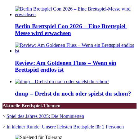
Berlin Brettspiel Con 2026 – Eine Brettspiel-
Messe wird erwachsen
Review: Am Goldenen Fluss – Wenn ein
Brettspiel endlos ist
dnup – Drehst du noch oder spielst du schon?
Aktuelle Brettspiel-Themen
>
Spiel des Jahres 2025: Die Nominierten
>
In kleiner Runde: Unsere liebsten Brettspiele für 2 Personen