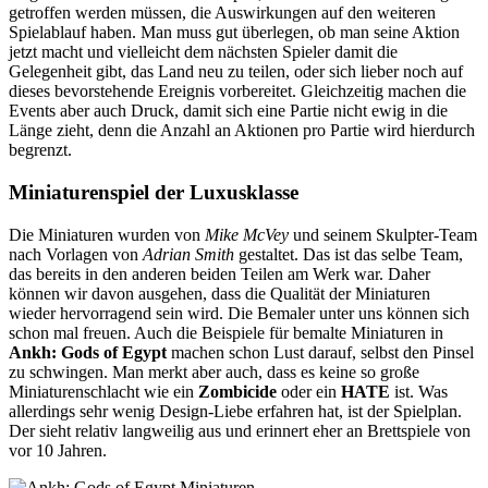
getroffen werden müssen, die Auswirkungen auf den weiteren
Spielablauf haben. Man muss gut überlegen, ob man seine Aktion
jetzt macht und vielleicht dem nächsten Spieler damit die
Gelegenheit gibt, das Land neu zu teilen, oder sich lieber noch auf
dieses bevorstehende Ereignis vorbereitet. Gleichzeitig machen die
Events aber auch Druck, damit sich eine Partie nicht ewig in die
Länge zieht, denn die Anzahl an Aktionen pro Partie wird hierdurch
begrenzt.
Miniaturenspiel der Luxusklasse
Die Miniaturen wurden von
Mike McVey
und seinem Skulpter-Team
nach Vorlagen von
Adrian Smith
gestaltet. Das ist das selbe Team,
das bereits in den anderen beiden Teilen am Werk war. Daher
können wir davon ausgehen, dass die Qualität der Miniaturen
wieder hervorragend sein wird. Die Bemaler unter uns können sich
schon mal freuen. Auch die Beispiele für bemalte Miniaturen in
Ankh: Gods of Egypt
machen schon Lust darauf, selbst den Pinsel
zu schwingen. Man merkt aber auch, dass es keine so große
Miniaturenschlacht wie ein
Zombicide
oder ein
HATE
ist. Was
allerdings sehr wenig Design-Liebe erfahren hat, ist der Spielplan.
Der sieht relativ langweilig aus und erinnert eher an Brettspiele von
vor 10 Jahren.