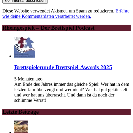
Diese Website verwendet Akismet, um Spam zu reduzieren.
Erfahre,
wie deine Kommentardaten verarbeitet werden.
Rheingespielt – Der Brettspiel Podcast
Brettspielerunde Brettspiel-Awards 2025
5 Monaten ago
Am Ende des Jahres immer das gleiche Spiel: Wer hat in dem
letzten Jahr überzeugt und wer nicht? Wer hat gut gekünstelt
und wer hat uns überrascht. Und dann ist da noch der
schlimme Verrat!
Letzte Beiträge