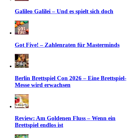
Galileo Galilei – Und es spielt sich doch
Got Five! – Zahlenraten für Masterminds
Berlin Brettspiel Con 2026 – Eine Brettspiel-
Messe wird erwachsen
Review: Am Goldenen Fluss – Wenn ein
Brettspiel endlos ist