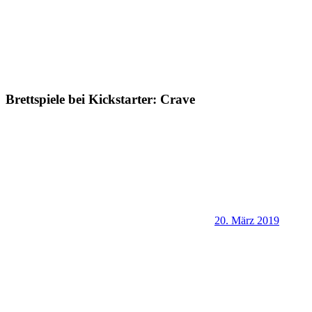
Brettspiele bei Kickstarter: Crave
20. März 2019