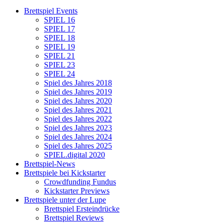
Brettspiel Events
SPIEL 16
SPIEL 17
SPIEL 18
SPIEL 19
SPIEL 21
SPIEL 23
SPIEL 24
Spiel des Jahres 2018
Spiel des Jahres 2019
Spiel des Jahres 2020
Spiel des Jahres 2021
Spiel des Jahres 2022
Spiel des Jahres 2023
Spiel des Jahres 2024
Spiel des Jahres 2025
SPIEL.digital 2020
Brettspiel-News
Brettspiele bei Kickstarter
Crowdfunding Fundus
Kickstarter Previews
Brettspiele unter der Lupe
Brettspiel Ersteindrücke
Brettspiel Reviews