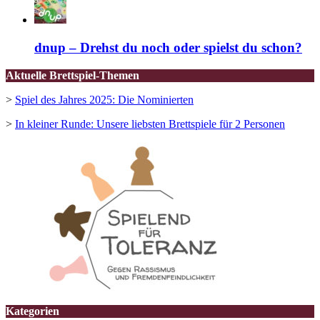
dnup – Drehst du noch oder spielst du schon?
Aktuelle Brettspiel-Themen
>
Spiel des Jahres 2025: Die Nominierten
>
In kleiner Runde: Unsere liebsten Brettspiele für 2 Personen
Kategorien