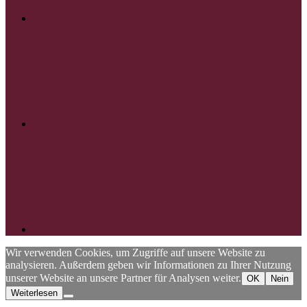
YouTube
RSS
Wir verwenden Cookies, um Zugriffe auf unsere Website zu
analysieren. Außerdem geben wir Informationen zu Ihrer Nutzung
unserer Website an unsere Partner für Analysen weiter.
OK
Nein
Weiterlesen