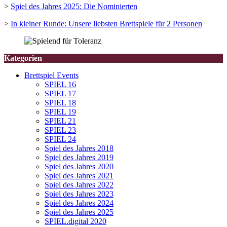
>
Spiel des Jahres 2025: Die Nominierten
>
In kleiner Runde: Unsere liebsten Brettspiele für 2 Personen
Kategorien
Brettspiel Events
SPIEL 16
SPIEL 17
SPIEL 18
SPIEL 19
SPIEL 21
SPIEL 23
SPIEL 24
Spiel des Jahres 2018
Spiel des Jahres 2019
Spiel des Jahres 2020
Spiel des Jahres 2021
Spiel des Jahres 2022
Spiel des Jahres 2023
Spiel des Jahres 2024
Spiel des Jahres 2025
SPIEL.digital 2020