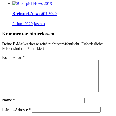
Brettspiel-News #07 2020
2. Juni 2020
Jasmin
Kommentar hinterlassen
Deine E-Mail-Adresse wird nicht veröffentlicht.
Erforderliche
Felder sind mit
*
markiert
Kommentar
*
Name
*
E-Mail-Adresse
*