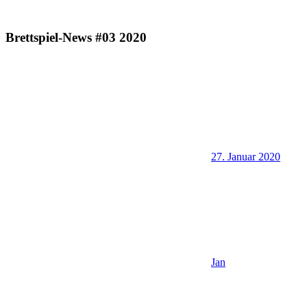
Brettspiel-News #03 2020
27. Januar 2020
Jan