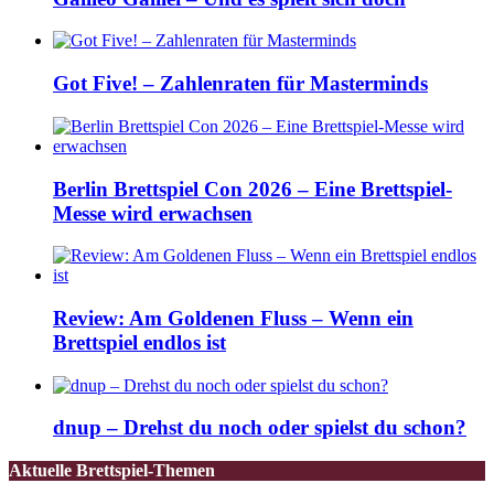
Got Five! – Zahlenraten für Masterminds
Berlin Brettspiel Con 2026 – Eine Brettspiel-
Messe wird erwachsen
Review: Am Goldenen Fluss – Wenn ein
Brettspiel endlos ist
dnup – Drehst du noch oder spielst du schon?
Aktuelle Brettspiel-Themen