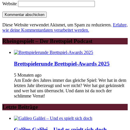
Website
Diese Website verwendet Akismet, um Spam zu reduzieren.
Erfahre,
wie deine Kommentardaten verarbeitet werden.
Rheingespielt – Der Brettspiel Podcast
Brettspielerunde Brettspiel-Awards 2025
5 Monaten ago
Am Ende des Jahres immer das gleiche Spiel: Wer hat in dem
letzten Jahr überzeugt und wer nicht? Wer hat gut gekünstelt
und wer hat uns überrascht. Und dann ist da noch der
schlimme Verrat!
Letzte Beiträge
Galileo Galilei – Und es spielt sich doch