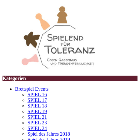
Kategorien
Brettspiel Events
SPIEL 16
SPIEL 17
SPIEL 18
SPIEL 19
SPIEL 21
SPIEL 23
SPIEL 24
Spiel des Jahres 2018
Spiel des Jahres 2019