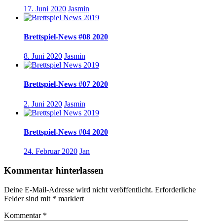
17. Juni 2020
Jasmin
Brettspiel-News #08 2020
8. Juni 2020
Jasmin
Brettspiel-News #07 2020
2. Juni 2020
Jasmin
Brettspiel-News #04 2020
24. Februar 2020
Jan
Kommentar hinterlassen
Deine E-Mail-Adresse wird nicht veröffentlicht.
Erforderliche
Felder sind mit
*
markiert
Kommentar
*