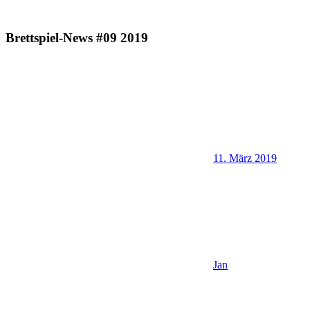
Brettspiel-News #09 2019
11. März 2019
Jan