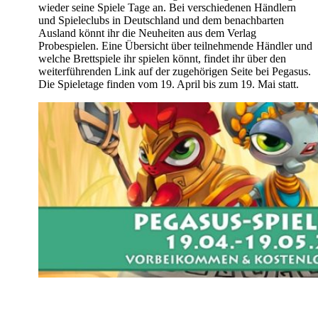
wieder seine Spiele Tage an. Bei verschiedenen Händlern
und Spieleclubs in Deutschland und dem benachbarten
Ausland könnt ihr die Neuheiten aus dem Verlag
Probespielen. Eine Übersicht über teilnehmende Händler und
welche Brettspiele ihr spielen könnt, findet ihr über den
weiterführenden Link auf der zugehörigen Seite bei Pegasus.
Die Spieletage finden vom 19. April bis zum 19. Mai statt.