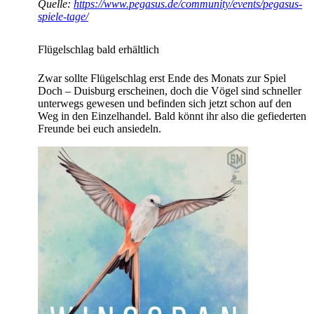
Quelle:
https://www.pegasus.de/community/events/pegasus-
spiele-tage/
Flügelschlag bald erhältlich
Zwar sollte Flügelschlag erst Ende des Monats zur Spiel
Doch – Duisburg erscheinen, doch die Vögel sind schneller
unterwegs gewesen und befinden sich jetzt schon auf den
Weg in den Einzelhandel. Bald könnt ihr also die gefiederten
Freunde bei euch ansiedeln.