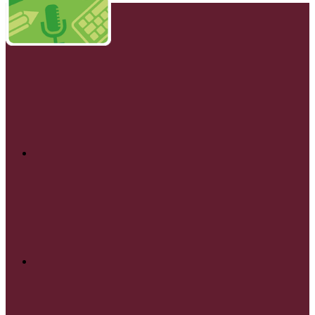
Twitter
Instagram
Twitch