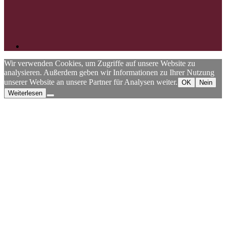
Wir verwenden Cookies, um Zugriffe auf unsere Website zu
analysieren. Außerdem geben wir Informationen zu Ihrer Nutzung
unserer Website an unsere Partner für Analysen weiter.
OK
Nein
Weiterlesen