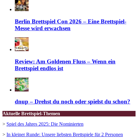
Berlin Brettspiel Con 2026 – Eine Brettspiel-
Messe wird erwachsen
Review: Am Goldenen Fluss – Wenn ein
Brettspiel endlos ist
dnup – Drehst du noch oder spielst du schon?
Aktuelle Brettspiel-Themen
>
Spiel des Jahres 2025: Die Nominierten
>
In kleiner Runde: Unsere liebsten Brettspiele für 2 Personen