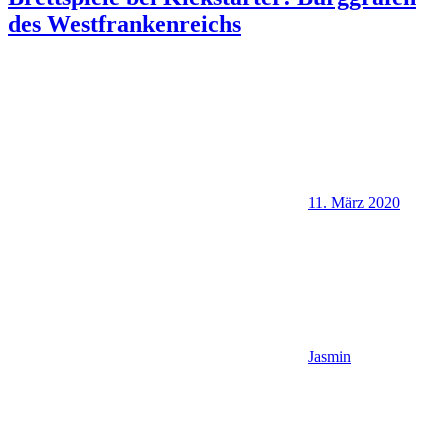
des Westfrankenreichs
11. März 2020
Jasmin