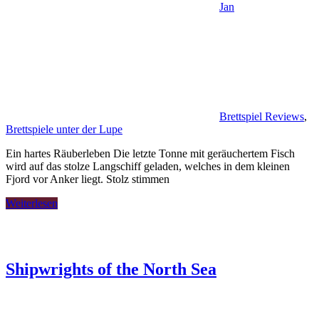
Jan
Brettspiel Reviews
,
Brettspiele unter der Lupe
Ein hartes Räuberleben Die letzte Tonne mit geräuchertem Fisch
wird auf das stolze Langschiff geladen, welches in dem kleinen
Fjord vor Anker liegt. Stolz stimmen
Weiterlesen
Shipwrights of the North Sea