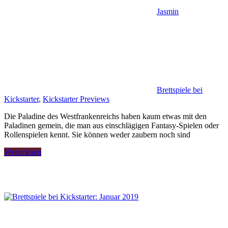
Jasmin
Brettspiele bei
Kickstarter
,
Kickstarter Previews
Die Paladine des Westfrankenreichs haben kaum etwas mit den
Paladinen gemein, die man aus einschlägigen Fantasy-Spielen oder
Rollenspielen kennt. Sie können weder zaubern noch sind
Weiterlesen