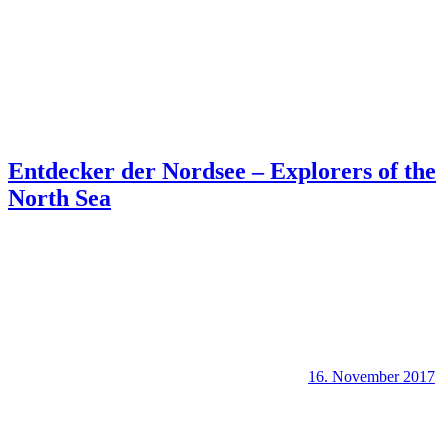
Entdecker der Nordsee – Explorers of the
North Sea
16. November 2017