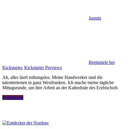
Jasmin
Brettspiele bei
Kickstarter
,
Kickstarter Previews
Ah, alles läuft reibungslos. Meine Handwerker sind die
talentiertesten in ganz Westfranken. Ich mache meine tägliche
Mittagsrunde, um ihre Arbeit an der Kathedrale des Erzbischofs
Weiterlesen