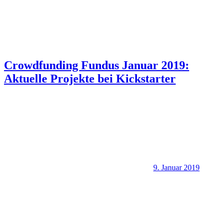
Crowdfunding Fundus Januar 2019:
Aktuelle Projekte bei Kickstarter
9. Januar 2019