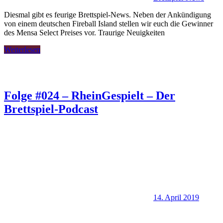
Diesmal gibt es feurige Brettspiel-News. Neben der Ankündigung
von einem deutschen Fireball Island stellen wir euch die Gewinner
des Mensa Select Preises vor. Traurige Neuigkeiten
Weiterlesen
Folge #024 – RheinGespielt – Der
Brettspiel-Podcast
14. April 2019