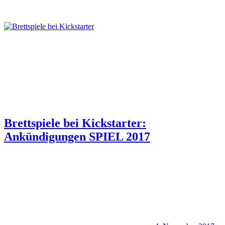
Brettspiele bei Kickstarter:
Ankündigungen SPIEL 2017