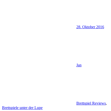
28. Oktober 2016
Jan
Brettspiel Reviews
,
Brettspiele unter der Lupe