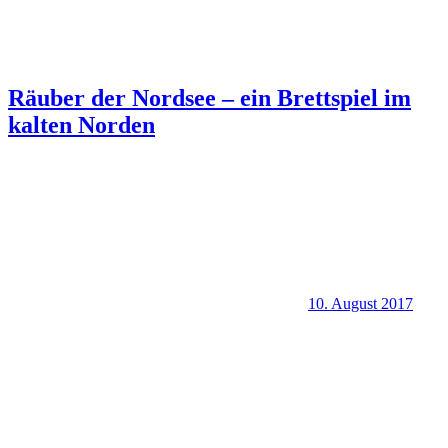
Räuber der Nordsee – ein Brettspiel im
kalten Norden
10. August 2017