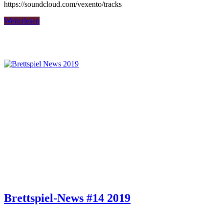
https://soundcloud.com/vexento/tracks
Weiterlesen
Brettspiel-News #14 2019