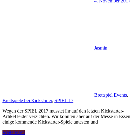
4. November 2017
Jasmin
Brettspiel Events
,
Brettspiele bei Kickstarter
,
SPIEL 17
Wegen der SPIEL 2017 musstet ihr auf den letzten Kickstarter-
Artikel leider verzichten. Wir konnten aber auf der Messe in Essen
einige kommende Kickstarter-Spiele antesten und
Weiterlesen