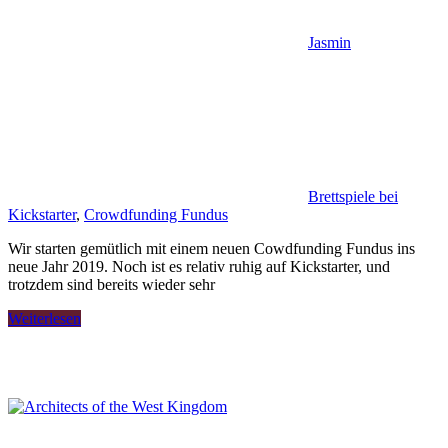
Jasmin
Brettspiele bei
Kickstarter
,
Crowdfunding Fundus
Wir starten gemütlich mit einem neuen Cowdfunding Fundus ins
neue Jahr 2019. Noch ist es relativ ruhig auf Kickstarter, und
trotzdem sind bereits wieder sehr
Weiterlesen