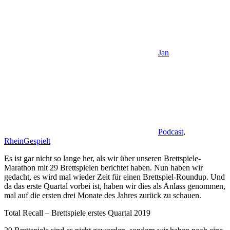
Jan
Podcast
,
RheinGespielt
Es ist gar nicht so lange her, als wir über unseren Brettspiele-
Marathon mit 29 Brettspielen berichtet haben. Nun haben wir
gedacht, es wird mal wieder Zeit für einen Brettspiel-Roundup. Und
da das erste Quartal vorbei ist, haben wir dies als Anlass genommen,
mal auf die ersten drei Monate des Jahres zurück zu schauen.
Total Recall – Brettspiele erstes Quartal 2019