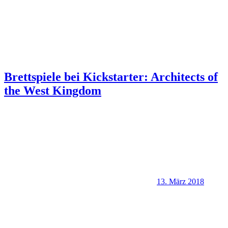
Brettspiele bei Kickstarter: Architects of
the West Kingdom
13. März 2018