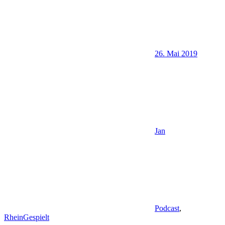
26. Mai 2019
Jan
Podcast
,
RheinGespielt