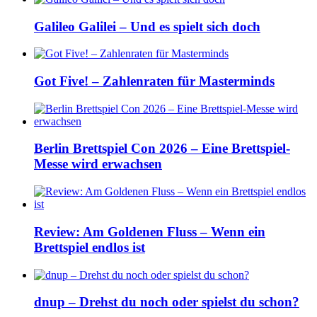
Galileo Galilei – Und es spielt sich doch
Got Five! – Zahlenraten für Masterminds
Berlin Brettspiel Con 2026 – Eine Brettspiel-
Messe wird erwachsen
Review: Am Goldenen Fluss – Wenn ein
Brettspiel endlos ist
dnup – Drehst du noch oder spielst du schon?