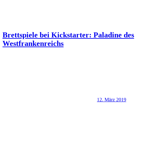
Brettspiele bei Kickstarter: Paladine des
Westfrankenreichs
12. März 2019