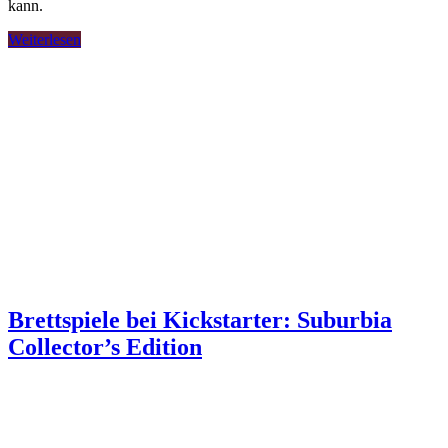
kann.
Weiterlesen
Brettspiele bei Kickstarter: Suburbia
Collector’s Edition