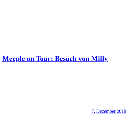
Meeple on Tour: Besuch von Milly
7. Dezember 2018