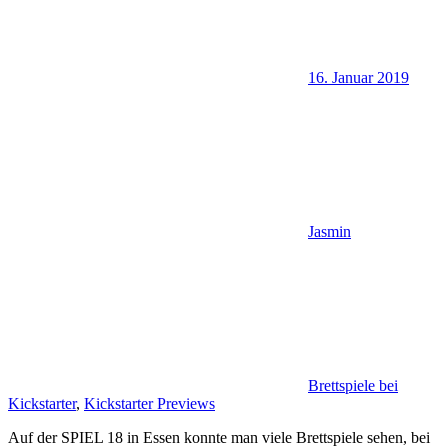
16. Januar 2019
Jasmin
Brettspiele bei
Kickstarter
,
Kickstarter Previews
Auf der SPIEL 18 in Essen konnte man viele Brettspiele sehen, bei