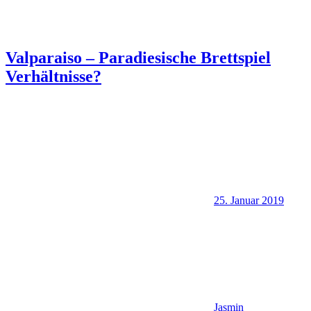
Valparaiso – Paradiesische Brettspiel
Verhältnisse?
25. Januar 2019
Jasmin