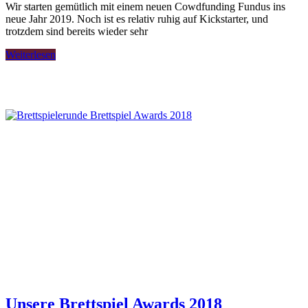
Wir starten gemütlich mit einem neuen Cowdfunding Fundus ins
neue Jahr 2019. Noch ist es relativ ruhig auf Kickstarter, und
trotzdem sind bereits wieder sehr
Weiterlesen
Unsere Brettspiel Awards 2018