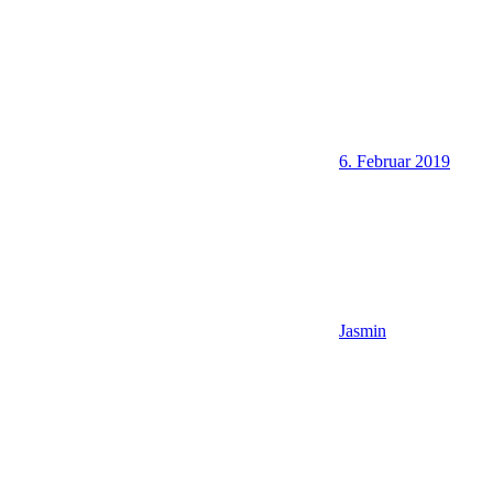
6. Februar 2019
Jasmin