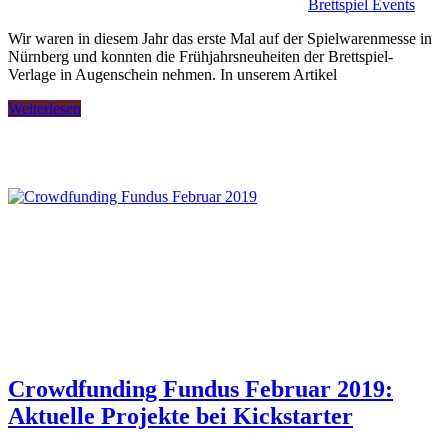
Brettspiel Events
Wir waren in diesem Jahr das erste Mal auf der Spielwarenmesse in
Nürnberg und konnten die Frühjahrsneuheiten der Brettspiel-
Verlage in Augenschein nehmen. In unserem Artikel
Weiterlesen
Crowdfunding Fundus Februar 2019:
Aktuelle Projekte bei Kickstarter