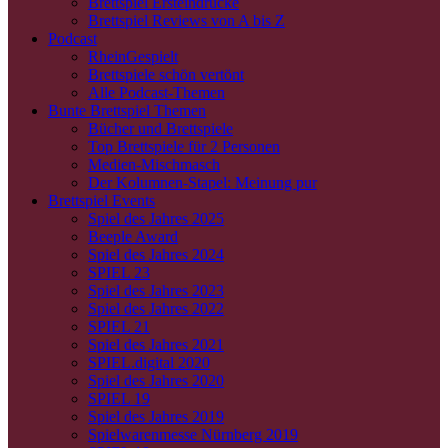
Brettspiel Ersteindrücke
Brettspiel Reviews von A bis Z
Podcast
RheinGespielt
Brettspiele schön vertönt
Alle Podcast-Themen
Bunte Brettspiel Themen
Bücher und Brettspiele
Top Brettspiele für 2 Personen
Medien-Mischmasch
Der Kolumnen-Stapel: Meinung pur
Brettspiel Events
Spiel des Jahres 2025
Beeple Award
Spiel des Jahres 2024
SPIEL 23
Spiel des Jahres 2023
Spiel des Jahres 2022
SPIEL 21
Spiel des Jahres 2021
SPIEL.digital 2020
Spiel des Jahres 2020
SPIEL 19
Spiel des Jahres 2019
Spielwarenmesse Nürnberg 2019