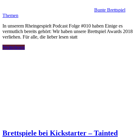
Bunte Brettspiel
Themen
In unserem Rheingespielt Podcast Folge #010 haben Einige es
vermutlich bereits gehört: Wir haben unsere Brettspiel Awards 2018
verliehen. Für alle, die lieber lesen statt
Weiterlesen
Brettspiele bei Kickstarter – Tainted