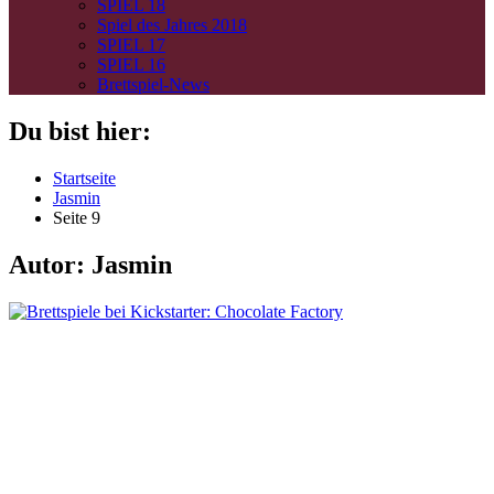
SPIEL 18
Spiel des Jahres 2018
SPIEL 17
SPIEL 16
Brettspiel-News
Du bist hier:
Startseite
Jasmin
Seite 9
Autor:
Jasmin