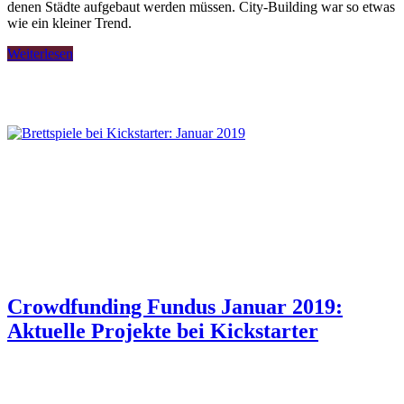
denen Städte aufgebaut werden müssen. City-Building war so etwas
wie ein kleiner Trend.
Weiterlesen
Crowdfunding Fundus Januar 2019:
Aktuelle Projekte bei Kickstarter