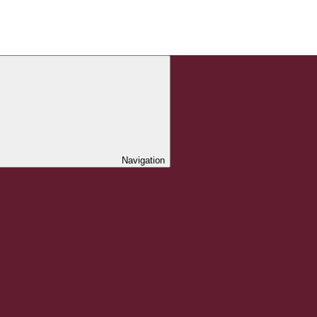
Navigation