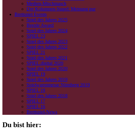
Medien-Mischmasch
Der Kolumnen-Stapel: Meinung pur
Brettspiel Events
Spiel des Jahres 2025
Beeple Award
Spiel des Jahres 2024
SPIEL 23
Spiel des Jahres 2023
Spiel des Jahres 2022
SPIEL 21
Spiel des Jahres 2021
SPIEL.digital 2020
Spiel des Jahres 2020
SPIEL 19
Spiel des Jahres 2019
Spielwarenmesse Nürnberg 2019
SPIEL 18
Spiel des Jahres 2018
SPIEL 17
SPIEL 16
Brettspiel-News
Du bist hier: